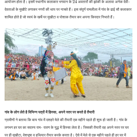
आयोजन होता है। इसमें स्थानीय कलाकार भगवान के 24 अवतारों की झांकी के अलावा अनेक देवी-
देवताओं के मुखौटे लगाकर नगरों की थाप पर नाचते हैं। इस संपूर्ण रामलीला में गांव के ढाई सौ कलाकार
शामिल होते है जो स्वयं के खर्चे पर मुखौटा व पोशाक तैयार कर अपना किरदार निभाते हैं।
गांव के लोग लेते है विभिन्न पत्रों में हिस्सा, अपने स्तर पर करते है तैयारी
ग्रामीणों ने बताया कि बाय गांव में दशहरे मेले की तैयारी एक महीने पहले ही शुरू हो जाती है। गांव के
लगभग हर घर का सदस्य राम- रावण के युद्ध में हिस्सा लेता है। जिसकी तैयारी वह अपने स्तर पर घर
पर ही मुखौटा, वेशभूषा व हथियार तैयार करके करता है। ऐसे में मेले से एक महीने पहले ही हर घर में