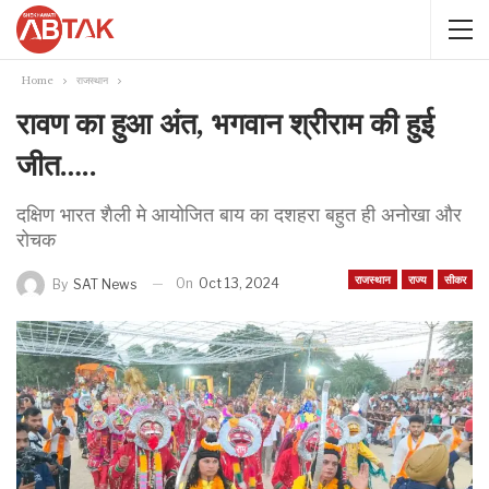
Home
राजस्थान
रावण का हुआ अंत, भगवान श्रीराम की हुई
जीत…..
दक्षिण भारत शैली मे आयोजित बाय का दशहरा बहुत ही अनोखा और
रोचक
राजस्थान
राज्य
सीकर
On
Oct 13, 2024
By
SAT News