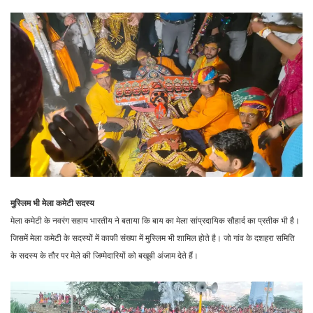
मुस्लिम भी मेला कमेटी सदस्य
मेला कमेटी के नवरंग सहाय भारतीय ने बताया कि बाय का मेला सांप्रदायिक सौहार्द का प्रतीक भी है।
जिसमें मेला कमेटी के सदस्यों में काफी संख्या में मुस्लिम भी शामिल होते है। जो गांव के दशहरा समिति
के सदस्य के तौर पर मेले की जिम्मेदारियों को बखूबी अंजाम देते हैं।