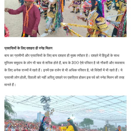
प्रवासियों के लिए दशहरा ही स्नेह मिलन
बाय का ग्रामीणों और प्रवासियों के लिए बाय दशहरा ही मुख्य त्यौहार है। दशहरे में हिंदुओं के साथ
मुस्लिम समुदाय के लोग भी चाव से शरिक होते हैं, बाय के 300 ऐसे परिवार है जो नौकरी और व्यवसाय
के लिए अनेक राज्यों में रहते हैं। इनमें एक दर्जन से भी अधिक परिवार है, जो विदेशों में भी रहते हैं। ये
प्रवासी लोग होली, दिवाली को नहीं अपितु दशहरे पर एकत्रित होकर इस पर्व को स्नेह मिलन की तरह
मानते हैं।