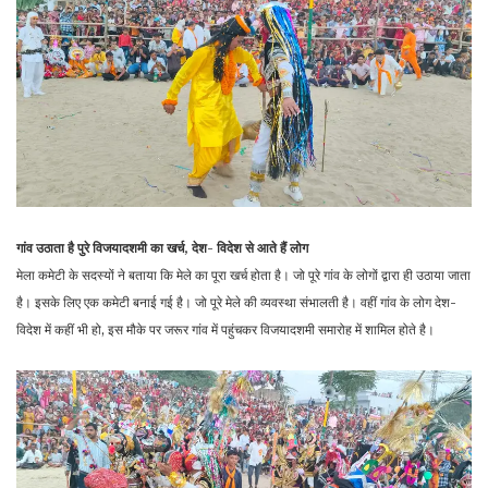
गांव उठाता है पुरे विजयादशमी का खर्च, देश- विदेश से आते हैं लोग
मेला कमेटी के सदस्यों ने बताया कि मेले का पूरा खर्च होता है। जो पूरे गांव के लोगों द्वारा ही उठाया जाता
है। इसके लिए एक कमेटी बनाई गई है। जो पूरे मेले की व्यवस्था संभालती है। वहीं गांव के लोग देश-
विदेश में कहीं भी हो, इस मौके पर जरूर गांव में पहुंचकर विजयादशमी समारोह में शामिल होते है।