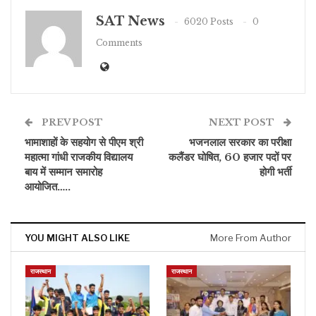
SAT News
6020 Posts
0
Comments
PREV POST
NEXT POST
भामाशाहों के सहयोग से पीएम श्री
भजनलाल सरकार का परीक्षा
महात्मा गांधी राजकीय विद्यालय
कलैंडर घोषित, 60 हजार पदों पर
बाय में सम्मान समारोह
होगी भर्ती
आयोजित…..
YOU MIGHT ALSO LIKE
More From Author
राजस्थान
राजस्थान