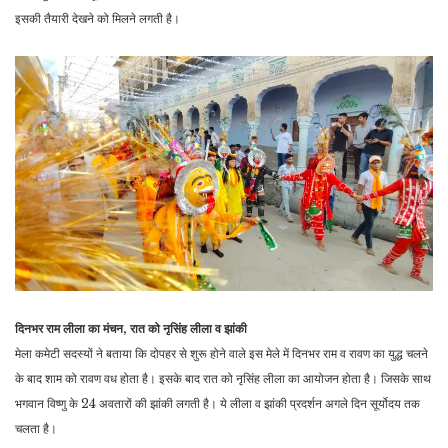
इसकी तैयारी देखने को मिलने लगती है।
दिनभर राम लीला का मंचन, रात को नृसिंह लीला व झांकी
मेला कमेटी सदस्यों ने बताया कि दोपहर से शुरू होने वाले इस मेले में दिनभर राम व रावण का युद्ध चलने
के बाद शाम को रावण वध होता है। इसके बाद रात को नृसिंह लीला का आयोजन होता है। जिसके साथ
भगवान विष्णु के 24 अवतारों की झांकी लगती है। ये लीला व झांकी प्रदर्शन अगले दिन सूर्योदय तक
चलता है।