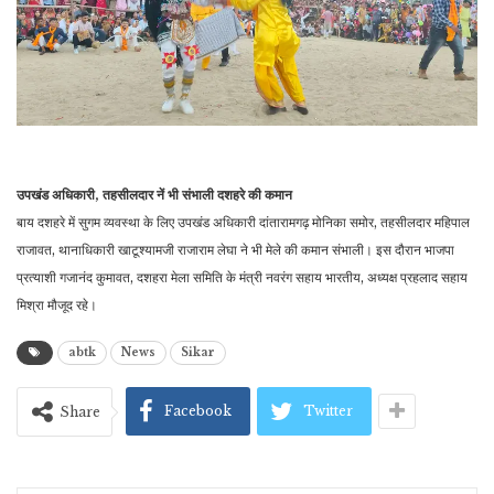
उपखंड अधिकारी, तहसीलदार नें भी संभाली दशहरे की कमान
बाय दशहरे में सुगम व्यवस्था के लिए उपखंड अधिकारी दांतारामगढ़ मोनिका समोर, तहसीलदार महिपाल
राजावत, थानाधिकारी खाटूश्यामजी राजाराम लेघा ने भी मेले की कमान संभाली। इस दौरान भाजपा
प्रत्याशी गजानंद कुमावत, दशहरा मेला समिति के मंत्री नवरंग सहाय भारतीय, अध्यक्ष प्रहलाद सहाय
मिश्रा मौजूद रहे।
abtk
News
Sikar
Facebook
Twitter
Share