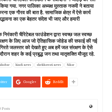
िया गया. नगर पालिका अध्यक्ष मुस्ताक नजमी ने बताया
करना एक गौरव की बात है. सामाजिक क्षेत्र में ऐसे कार्य
 सद्भावना का एक बेहतर संदेश भी जाए और हमारी
ा कि निरंकारी चैरिटेबल फाउंडेशन द्वारा स्वच्छ जल स्वच्छ
संरक्षण के लिए आज जो ऐतिहासिक जोहेड की सफाई की गई
गिरते जलस्तर को देखते हुए अब हमें जल संरक्षण के ऐसे
 दौरान शहर के कई प्रबुद्ध जन तथा मातृशक्ति मौजूद रहे.
 khabar
hindi news
shekhawati news
Sikar
itter
Google+
ReddIt
 Posts