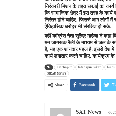
निरंकारी मिशन के तहत सफाई का कार्य क
कि सामाजिक क्षेत्र में इस तरह के कार्य 
निरंतर होने चाहिए. जिससे आम लोगों में
ऐतिहासिक धरोहर भी संरक्षित हो सके.
वहीं कांग्रेस नेता सुरेंद्र माहेचा ने कह
मन जागरूक रैली के माध्यम से जल के 
है, यह एक शानदार पहल है. इससे देश में 
कार्य लगातार करने चाहिए. कार्यक्रम के
Fatehapur
fatehapur sikar
hindi
SIKAR NEWS
Facebook
Tw
Share
SAT News
6020