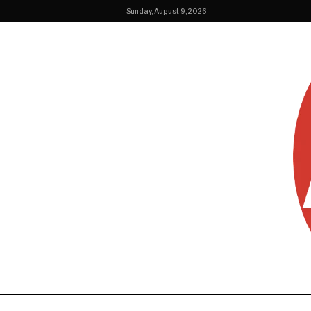
Sunday, August 9, 2026