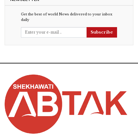
Get the best of world News delivered to your inbox
daily
Subscribe