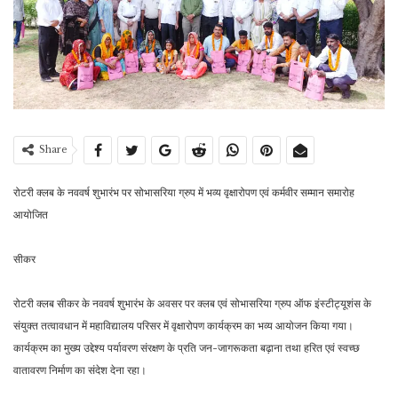
Share
रोटरी क्लब के नववर्ष शुभारंभ पर सोभासरिया ग्रुप में भव्य वृक्षारोपण एवं कर्मवीर सम्मान समारोह
आयोजित
सीकर
रोटरी क्लब सीकर के नववर्ष शुभारंभ के अवसर पर क्लब एवं सोभासरिया ग्रुप ऑफ इंस्टीट्यूशंस के
संयुक्त तत्वावधान में महाविद्यालय परिसर में वृक्षारोपण कार्यक्रम का भव्य आयोजन किया गया।
कार्यक्रम का मुख्य उद्देश्य पर्यावरण संरक्षण के प्रति जन-जागरूकता बढ़ाना तथा हरित एवं स्वच्छ
वातावरण निर्माण का संदेश देना रहा।