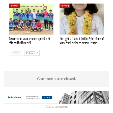
राजस्थान
राजस्थान
केशवानन्द का जलवा बरकरार, दूसरे दिन भी
नीट-यूजी 2026 में पीसीपी (प्रिंस) सीकर की
जीत का सिलसिला जारी
छात्रा देवांगी दाधीच का शानदार प्रदर्शन
PREV
NEXT
Comments are closed.
- Advertisement -