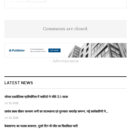
Comments are closed.
- Advertisement -
LATEST NEWS
जोनल एथलेटिक्स प्रतियोगिता में फ्लोरेटो ने जीते 35 पदक
Jul 19, 2026
लायंस क्लब सीकर कल्याण धणी का पदस्थापना एवं पुरस्कार समारोह सम्पन्न, नई कार्यकारिणी ने…
Jul 19, 2026
केशवानन्द का जलवा बरकरार, दूसरे दिन भी जीत का सिलसिला जारी