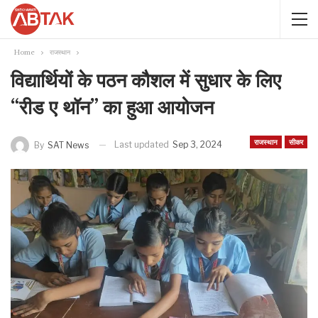
Home
राजस्थान
विद्यार्थियों के पठन कौशल में सुधार के लिए
“रीड ए थॉन” का हुआ आयोजन
राजस्थान
सीकर
Last updated
Sep 3, 2024
By
SAT News