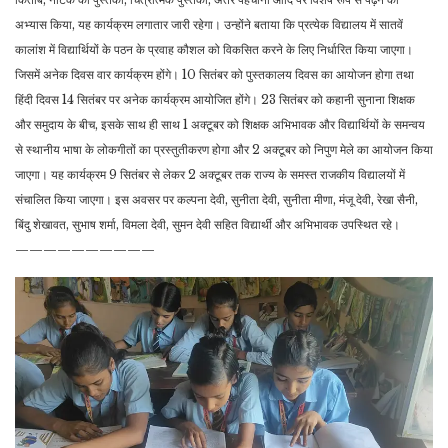
अभ्यास किया, यह कार्यक्रम लगातार जारी रहेगा। उन्होंने बताया कि प्रत्येक विद्यालय में सातवें
कालांश में विद्यार्थियों के पठन के प्रवाह कौशल को विकसित करने के लिए निर्धारित किया जाएगा।
जिसमें अनेक दिवस वार कार्यक्रम होंगे। 10 सितंबर को पुस्तकालय दिवस का आयोजन होगा तथा
हिंदी दिवस 14 सितंबर पर अनेक कार्यक्रम आयोजित होंगे। 23 सितंबर को कहानी सुनाना शिक्षक
और समुदाय के बीच, इसके साथ ही साथ 1 अक्टूबर को शिक्षक अभिभावक और विद्यार्थियों के समन्वय
से स्थानीय भाषा के लोकगीतों का प्रस्तुतीकरण होगा और 2 अक्टूबर को निपुण मेले का आयोजन किया
जाएगा। यह कार्यक्रम 9 सितंबर से लेकर 2 अक्टूबर तक राज्य के समस्त राजकीय विद्यालयों में
संचालित किया जाएगा। इस अवसर पर कल्पना देवी, सुनीता देवी, सुनीता मीणा, मंजू देवी, रेखा सैनी,
बिंदु शेखावत, सुभाष शर्मा, विमला देवी, सुमन देवी सहित विद्यार्थी और अभिभावक उपस्थित रहे।
——————————