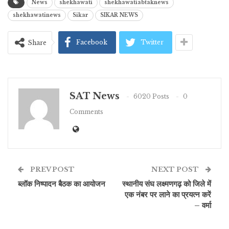
News
shekhawati
shekhawatiabtaknews
shekhawatinews
Sikar
SIKAR NEWS
Facebook
Twitter
Share
SAT News
6020 Posts
0
Comments
PREV POST
NEXT POST
ब्लॉक निष्पादन बैठक का आयोजन
स्थानीय संघ लक्ष्मणगढ़ को जिले में
एक नंबर पर लाने का प्रयत्न करें
– वर्मा