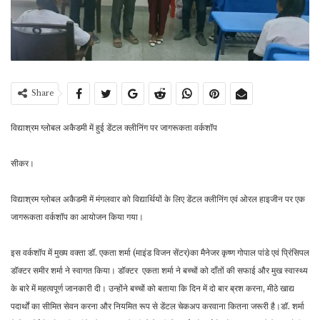
Share
विद्याश्रम ग्लोबल अकैडमी में हुई डेंटल क्लीनिंग पर जागरूकता वर्कशॉप
सीकर।
विद्याश्रम ग्लोबल अकैडमी में मंगलवार को विद्यार्थियों के लिए डेंटल क्लीनिंग एवं ओरल हाइजीन पर एक
जागरूकता वर्कशॉप का आयोजन किया गया।
इस वर्कशॉप में मुख्य वक्ता डॉ. एकता शर्मा (माइंड विजन सेंटर)का मैनेजर कृष्ण गोपाल पांडे एवं प्रिंसिपल
डॉक्टर समीर शर्मा ने स्वागत किया। डॉक्टर एकता शर्मा ने बच्चों को दाँतों की सफाई और मुख स्वास्थ्य
के बारे में महत्वपूर्ण जानकारी दी। उन्होंने बच्चों को बताया कि दिन में दो बार ब्रश करना, मीठे खाद्य
पदार्थों का सीमित सेवन करना और नियमित रूप से डेंटल चेकअप करवाना कितना जरूरी है।डॉ. शर्मा