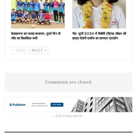
केशवानन्द का जलवा बरकरार, दूसरे दिन भी
नीट-यूजी 2026 में पीसीपी (प्रिंस) सीकर की
जीत का सिलसिला जारी
छात्रा देवांगी दाधीच का शानदार प्रदर्शन
PREV
NEXT
Comments are closed.
- Advertisement -