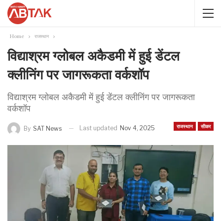
Home
राजस्थान
विद्याश्रम ग्लोबल अकैडमी में हुई डेंटल
क्लीनिंग पर जागरूकता वर्कशॉप
विद्याश्रम ग्लोबल अकैडमी में हुई डेंटल क्लीनिंग पर जागरूकता
वर्कशॉप
राजस्थान
सीकर
Last updated
Nov 4, 2025
By
SAT News