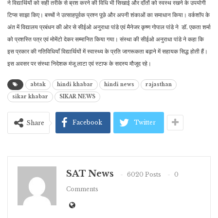
ने विद्यार्थियों को सही तरीके से ब्रश करने की विधि भी सिखाई और दाँतों को स्वस्थ रखने के उपयोगी
टिप्स साझा किए। बच्चों ने उत्साहपूर्वक प्रश्न पूछे और अपनी शंकाओं का समाधान किया। वर्कशॉप के
अंत में विद्यालय प्रबंधन की ओर से सीईओ अनुराधा पांडे एवं मैनेजर कृष्ण गोपाल पांडे ने डॉ. एकता शर्मा
को प्रशस्ति पत्र एवं मोमेंटो देकर सम्मानित किया गया। संस्था की सीईओ अनुराधा पांडे ने कहा कि
इस प्रकार की गतिविधियाँ विद्यार्थियों में स्वास्थ्य के प्रति जागरूकता बढ़ाने में सहायक सिद्ध होती हैं।
इस अवसर पर संस्था निदेशक मंजू लाटा एवं स्टाफ के सदस्य मौजूद रहे।
abtak
hindi khabar
hindi news
rajasthan
sikar khabar
SIKAR NEWS
Facebook
Twitter
Share
SAT News
6020 Posts
0
Comments