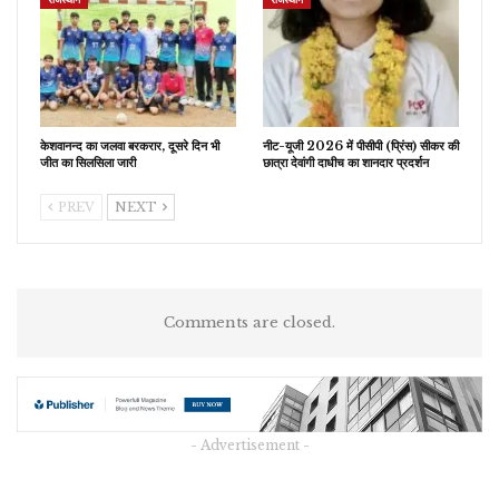
केशवानन्द का जलवा बरकरार, दूसरे दिन भी
नीट-यूजी 2026 में पीसीपी (प्रिंस) सीकर की
जीत का सिलसिला जारी
छात्रा देवांगी दाधीच का शानदार प्रदर्शन
PREV
NEXT
Comments are closed.
- Advertisement -