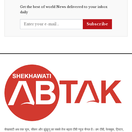
Get the best of world News delivered to your inbox
daily
Subscribe
शेखावाटी अब तक चूरू, सीकर और झुंझुनू का सबसे तेज बढ़ता टीवी न्यूज़ चैनल है। हम टीवी, फेसबुक, ट्विटर,