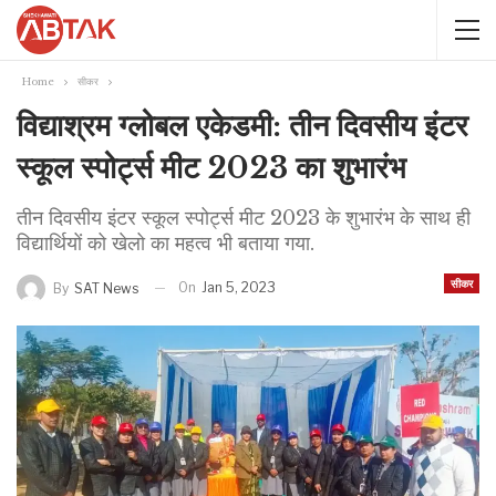
Home
सीकर
विद्याश्रम ग्लोबल एकेडमी: तीन दिवसीय इंटर
स्कूल स्पोर्ट्स मीट 2023 का शुभारंभ
तीन दिवसीय इंटर स्कूल स्पोर्ट्स मीट 2023 के शुभारंभ के साथ ही
विद्यार्थियों को खेलो का महत्व भी बताया गया.
सीकर
On
Jan 5, 2023
By
SAT News