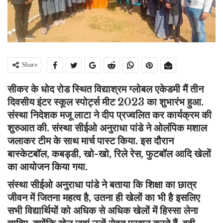
Share
सीकर के धोद रोड स्थित विद्याश्रम ग्लोबल एकेडमी मैं तीन
दिवसीय इंटर स्कूल स्पोर्ट्स मीट 2023 का शुभारंभ हुआ.
संस्था निदेशक मजू लाटा ने दीप प्रज्वलित कर कार्यक्रम की
शुरुआत की. संस्था सीईओ अनुराधा पांडे ने
ओलंपिक मशाल
जलाकर टीम के साथ मार्च पास्ट किया. इस दौरान
बास्केटबॉल, कबड्डी, खो-खो, रिले रेस, फुटबॉल आदि खेलों
का आयोजन किया गया.
संस्था सीईओ अनुराधा पांडे ने बताया कि शिक्षा का छात्र
जीवन में जितना महत्व है, उतना ही खेलों का भी है इसलिए
सभी विद्यार्थियों को अधिक से अधिक खेलों में हिस्सा लेना