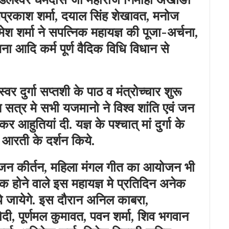
प्रकाश शर्मा, दयाल सिंह शेखावत, मनोज
 शर्मा ने सपत्निक महायज्ञ की पूजा-अर्चना,
ना आदि कर्म पूर्ण वैदिक विधि विधान से
स्वर दुर्गा सप्तशी के पाठ व मंत्रोच्चार शुरू
न सत्र मे सभी यजमानो ने विश्व शांति एवं जन
आहुतियां दी. यज्ञ के पश्चात् मां दुर्गा के
हा आरती के दर्शन किये.
 भजन कीर्तन, महिला मंगल गीत का आयोजन भी
क होने वाले इस महायज्ञ मे प्रतिदिन अनेक
े जायेगे. इस दौरान अनिल काबरा,
दी, पूर्णमल कुमावत, पवन शर्मा, शिव भगवान