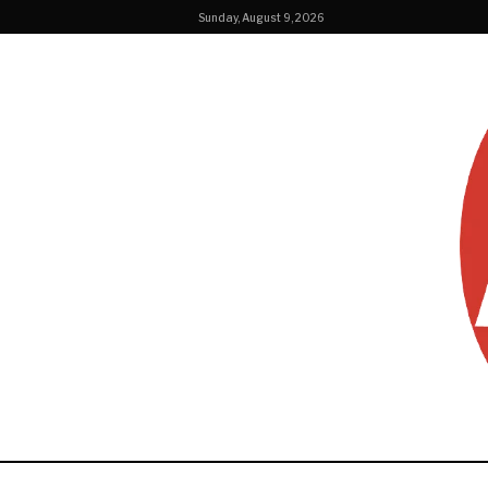
Sunday, August 9, 2026