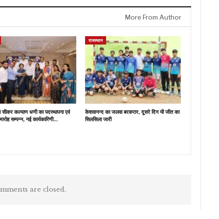
More From Author
राजस्थान
ब सीकर कल्याण धणी का पदस्थापना एवं
केशवानन्द का जलवा बरकरार, दूसरे दिन भी जीत का
मारोह सम्पन्न, नई कार्यकारिणी…
सिलसिला जारी
mments are closed.