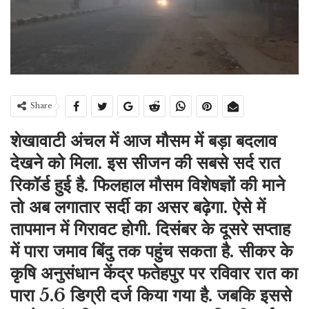
Share
शेखावाटी अंचल में आज मौसम में बड़ा बदलाव
देखने को मिला. इस सीजन की सबसे सर्द रात
रिकॉर्ड हुई है. फिलहाल मौसम विशेषज्ञों की माने
तो अब लगातार सर्दी का असर बढ़ेगा. ऐसे में
तापमान में गिरावट होगी. दिसंबर के दूसरे सप्ताह
में पारा जमाव बिंदु तक पहुंच सकता है. सीकर के
कृषि अनुसंधान केंद्र फतेहपुर पर रविवार रात का
पारा 5.6 डिग्री दर्ज किया गया है. जबकि इससे