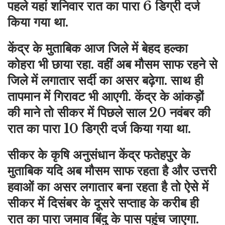
पहले यहां शनिवार रात का पारा 6 डिग्री दर्ज
किया गया था.
केंद्र के मुताबिक आज जिले में बेहद हल्का
कोहरा भी छाया रहा. वहीं अब मौसम साफ रहने से
जिले में लगातार सर्दी का असर बढ़ेगा. साथ ही
तापमान में गिरावट भी आएगी. केंद्र के आंकड़ों
की माने तो सीकर में पिछले साल 20 नवंबर की
रात का पारा 10 डिग्री दर्ज किया गया था.
सीकर के कृषि अनुसंधान केंद्र फतेहपुर
के
मुताबिक यदि अब मौसम साफ रहता है और उत्तरी
हवाओं का असर लगातार बना रहता है तो ऐसे में
सीकर में दिसंबर के दूसरे सप्ताह के करीब ही
रात का पारा जमाव बिंदु के पास पहुंच जाएगा.