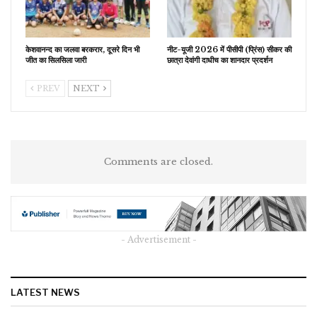
केशवानन्द का जलवा बरकरार, दूसरे दिन भी
नीट-यूजी 2026 में पीसीपी (प्रिंस) सीकर की
जीत का सिलसिला जारी
छात्रा देवांगी दाधीच का शानदार प्रदर्शन
PREV
NEXT
Comments are closed.
- Advertisement -
LATEST NEWS