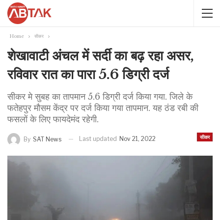
Home
सीकर
शेखावाटी अंचल में सर्दी का बढ़ रहा असर,
रविवार रात का पारा 5.6 डिग्री दर्ज
सीकर मे सुबह का तापमान 5.6 डिग्री दर्ज किया गया. जिले के
फतेहपुर मौसम केंद्र पर दर्ज किया गया तापमान. यह ठंड रबी की
फसलों के लिए फायदेमंद रहेगी.
सीकर
Last updated
Nov 21, 2022
By
SAT News