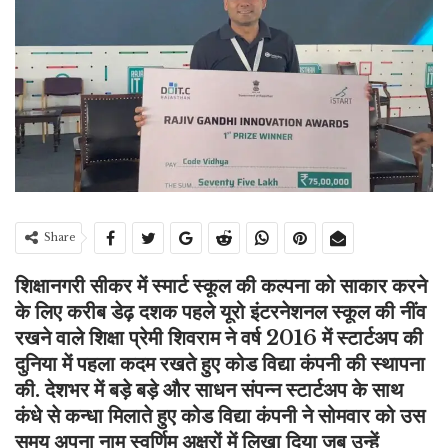
Share
शिक्षानगरी सीकर में स्मार्ट स्कूल की कल्पना को साकार करने
के लिए करीब डेढ़ दशक पहले यूरो इंटरनेशनल स्कूल की नींव
रखने वाले शिक्षा प्रेमी शिवराम ने वर्ष 2016 में स्टार्टअप की
दुनिया में पहला कदम रखते हुए कोड विद्या कंपनी की स्थापना
की. देशभर में बड़े बड़े और साधन संपन्न स्टार्टअप के साथ
कंधे से कन्धा मिलाते हुए कोड विद्या कंपनी ने सोमवार को उस
समय अपना नाम स्वर्णिम अक्षरों में लिखा दिया जब उन्हें