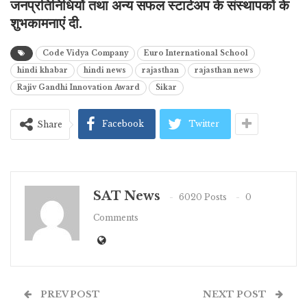
जनप्रतिनिधियों तथा अन्य सफल स्टार्टअप के संस्थापकों के
शुभकामनाएं दी.
Code Vidya Company
Euro International School
hindi khabar
hindi news
rajasthan
rajasthan news
Rajiv Gandhi Innovation Award
Sikar
Facebook
Twitter
Share
SAT News
6020 Posts
0
Comments
PREV POST
NEXT POST