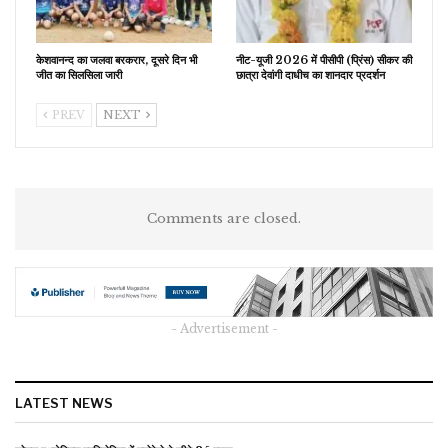
केशवानन्द का जलवा बरकरार, दूसरे दिन भी
नीट-यूजी 2026 में पीसीपी (प्रिंस) सीकर की
जीत का सिलसिला जारी
छात्रा देवांगी दाधीच का शानदार प्रदर्शन
PREV
NEXT
Comments are closed.
- Advertisement -
LATEST NEWS