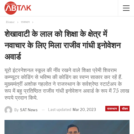
Home
राजस्थान
शेखावाटी के लाल को शिक्षा के क्षेत्र में
नवाचार के लिए मिला राजीव गांधी इनोवेशन
अवार्ड
यूरो इंटरनेशनल स्कूल की नींव रखने वाले शिक्षा प्रेमी शिवराम
कम्प्यूटर कोडिंग से भविष्य की कोडिंग का स्वप्न साकार कर रहें हैं.
मुख़्यमंत्रीं अशोक गहलोत ने राजस्थान के सर्वश्रेष्ठ स्टार्टअप के
रूप में बहु प्रतिष्ठित राजीव गांधी इनोवेशन अवार्ड के रूप में 75 लाख
रुपये प्रदान किये.
राजस्थान
सीकर
Last updated
Mar 20, 2023
By
SAT News