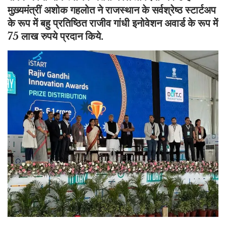
मुख़्यमंत्रीं अशोक गहलोत ने राजस्थान के सर्वश्रेष्ठ स्टार्टअप
के रूप में बहु प्रतिष्ठित राजीव गांधी इनोवेशन अवार्ड के रूप में
75 लाख रुपये प्रदान किये.