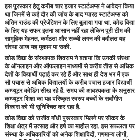
इस पुरस्कार हेतु करीब चार हजार स्टार्टअप्स ने आवेदन किया
था जिनमें से कई दौर की जांच के बाद ग्यारह स्टार्टअप्स को
अंतिम राउंड की प्रेजेंटेशन के लिए बुलाया गया था. कोड विद्या
के लिए यह सफर इतना आसान नहीं रहा लेकिन पूरी टीम की
सामूहिक मेहनत, कर्मठता और सच्ची लगन की बदौलत यह
संस्था आज यह मुकाम पा सकी.
कोड विद्या के संस्थापक शिवराम ने बताया कि उनकी संस्था
के ऑनलाइन और ऑफलाइन माध्यमों से करीब तीस से अधिक
देशों के विद्यार्थी पढ़ाई कर रहे हैं और साथ ही देश भर में एक
सौ पचास से अधिक विद्यालयों के करीब पचास हजार विद्यार्थी
कम्प्यूटर कोडिंग सीख रहे हैं. समय की आवश्यकता के अनुसार
कम्प्यूटर शिक्षा का यह परिष्कृत स्वरुप बच्चों के सर्वांगीण
विकास को भी सुनिश्चित कर रहा है.
कोड विद्या को राजीव गाँधी पुरूस्कार मिलने पर सीकर के
शिक्षा क्षेत्र में उत्साह और हर्ष का माहौल रहा. इस सफलता पर
संस्था के अधिकारियों को अनेक शिक्षाविदों, गणमान्य लोगों,