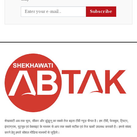
Subscribe
शेखावाटी अब तक चूरू, सीकर और झुंझुनू का सबसे तेज बढ़ता टीवी न्यूज़ चैनल है। हम टीवी, फेसबुक, ट्विटर,
इंस्टाग्राम, यूट्यूब एवं वेबसाइट के माध्यम से आप तक सबसे सटीक एवं तेज खबरें उपलब्ध करवाते है। हमसे संवाद
करने हेतु हमारे सोशल मीडिया माध्यमों से जुड़िये।