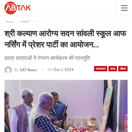
Home
राजस्थान
श्री कल्याण आरोग्य सदन सांवली स्कूल आफ
नर्सिंग में प्रेशर पार्टी का आयोजन…
छात्र छात्राओं ने रंगारंग कार्यक्रम की प्रस्तुति
राजस्थान
राज्य
सीकर
On
Dec 1, 2024
By
SAT News