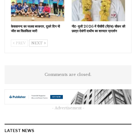
केशवानन्द का जलवा बरकरार, दूसरे दिन भी
नीट-यूजी 2026 में पीसीपी (प्रिंस) सीकर की
जीत का सिलसिला जारी
छात्रा देवांगी दाधीच का शानदार प्रदर्शन
PREV
NEXT
Comments are closed.
- Advertisement -
LATEST NEWS