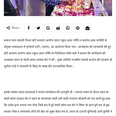
Share
बजाज ग्राम सांवली स्थित श्री कल्याण आरोग्य सदन स्कूल आफ नर्सिंग व कालेज आफ फार्मेसी के
संयुक्त तत्वावधान में फ्रेशर्स पार्टी,, प्रारंभ,, का आयोजन किया गया। कार्यक्रम की जानकारी देते हुए
श्री कल्याण आरोग्य सदन स्कूल आफ नर्सिंग के प्रिंसिपल मनीष शर्मा ने बताया कि कार्यक्रम की
अध्यक्षता सदन के मंत्री कांता प्रसाद मोर ने की। मुख्य अतिथि राजकीय कामर्स कालेज की प्राचार्य डॉ
सुनीता पांडे ने सरस्वती के चित्र के समक्ष दीप प्रज्जवलित किया।
इसके पश्चात छात्र छात्राओं ने रंगारंग कार्यक्रम की प्रस्तुति दी। स्वागत भाषण के दौरान सदन के
मंत्री कांता प्रसाद मोर ने सदन के संस्थापक मंत्री श्री बद्री नारायण सोडाणी को याद करते हुए कहा
कि उनेक द्वारा लगाया गया पौधा जिसे बाद में पूर्व मंत्री सांवर मल मोर ने सिंचा जो आज पूर्ण रूप से वृक्ष
बनकर गरीब व जरुरतमंद लोगों की सेवा का मुख्य केंद्र बना है।सदन के ट्रस्टी बुनियादी अली कुरैशी ने