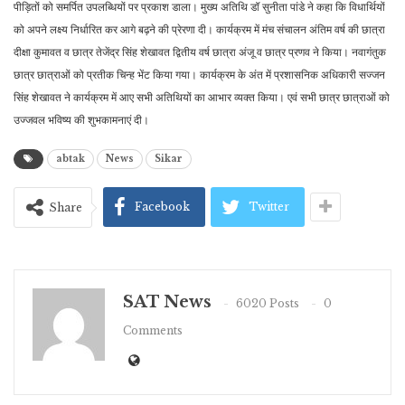
पीड़ितों को समर्पित उपलब्धियों पर प्रकाश डाला। मुख्य अतिथि डॉ सुनीता पांडे ने कहा कि विधार्थियों
को अपने लक्ष्य निर्धारित कर आगे बढ़ने की प्रेरणा दी। कार्यक्रम में मंच संचालन अंतिम वर्ष की छात्रा
दीक्षा कुमावत व छात्र तेजेंद्र सिंह शेखावत द्वितीय वर्ष छात्रा अंजू व छात्र प्रणव ने किया। नवागंतुक
छात्र छात्राओं को प्रतीक चिन्ह भेंट किया गया। कार्यक्रम के अंत में प्रशासनिक अधिकारी सज्जन
सिंह शेखावत ने कार्यक्रम में आए सभी अतिथियों का आभार व्यक्त किया। एवं सभी छात्र छात्राओं को
उज्जवल भविष्य की शुभकामनाएं दी।
abtak
News
Sikar
Facebook
Twitter
Share
SAT News
6020 Posts
0
Comments