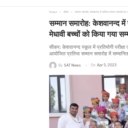
Home
सीकर
सम्मान समारोह: केशवानन्द में प्रतिभा सम्मान समारोह का 
सम्मान समारोह: केशवानन्द मे
मेधावी बच्चों को किया गया सम
सीकर: केशवानन्द स्कूल में प्रतियोगी परीक्षा एवं
आयोजित प्रतिभा सम्मान समारोह में सम्मानि
On
Apr 5, 2023
By
SAT News