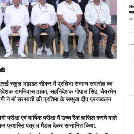
NEE
साथ
Jul 
एसई स्कूल भढ़ाडर सीकर में प्रतिभा सम्मान समारोह का
निदेशक रामनिवास ढ़ाका, सहनिदेशक गोपाल सिंह, चैयरमेन
द नेगी ने मॉ सरस्वती की प्रतिमा के सम्मुख दीप प्रज्ज्वलन
गी परीक्षा एवं वार्षिक परीक्षा में उच्च रैंक हासिल करने वाले
र प्रशस्ति पत्र व मैडल देकर सम्मानित किया.