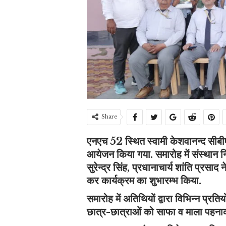
Share
एनएच 52 स्थित स्वामी केशवानन्द सीबी
आयेजन किया गया. समारोह में संस्थान 
सुरेन्द्र सिंह, प्रधानाचार्य शांति प्रसा
कर कार्यक्रम का शुभारम्भ किया.
समारोह में अतिथियों द्वारा विभिन्न प्रतियो
छात्र-छात्राओं को साफा व माला पहनाक