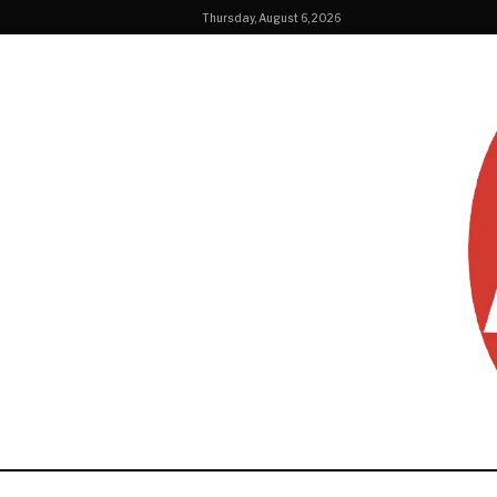
Thursday, August 6, 2026