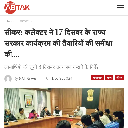
Home
राजस्थान
सीकर: कलेक्टर ने 17 दिसंबर के राज्य
सरकार कार्यक्रम की तैयारियों की समीक्षा
की….
लाभार्थियों की सूची 8 दिसंबर तक जमा कराने के निर्देश
राजस्थान
राज्य
सीकर
On
Dec 8, 2024
By
SAT News