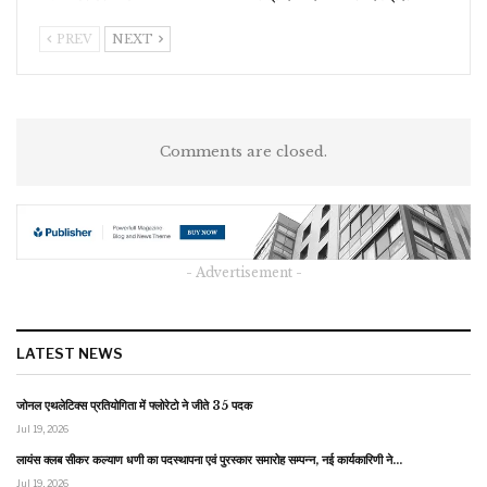
PREV
NEXT
Comments are closed.
- Advertisement -
LATEST NEWS
जोनल एथलेटिक्स प्रतियोगिता में फ्लोरेटो ने जीते 35 पदक
Jul 19, 2026
लायंस क्लब सीकर कल्याण धणी का पदस्थापना एवं पुरस्कार समारोह सम्पन्न, नई कार्यकारिणी ने…
Jul 19, 2026