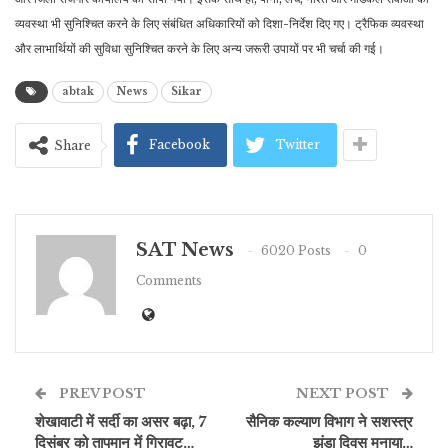
व्यवस्था भी सुनिश्चित करने के लिए संबंधित अधिकारियों को दिशा-निर्देश दिए गए। ट्रैफिक व्यवस्था
और लाभार्थियों की सुविधा सुनिश्चित करने के लिए अन्य जरूरी उपायों पर भी चर्चा की गई।
abtak
News
Sikar
Facebook
Twitter
Share
SAT News
6020 Posts
0
Comments
PREV POST
NEXT POST
शेखावाटी में सर्दी का असर बढ़ा, 7
सैनिक कल्याण विभाग ने सशस्त्र
दिसंबर को तापमान में गिरावट…
झंडा दिवस मनाया…