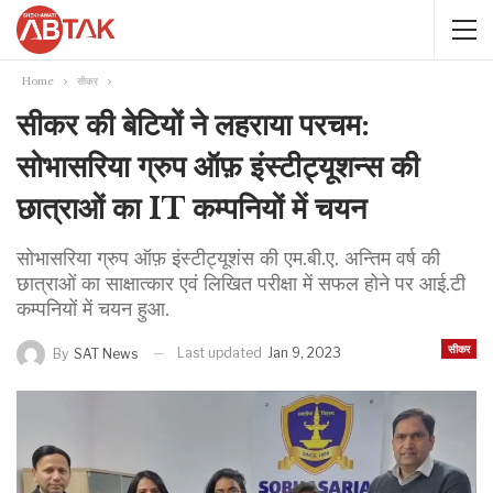
Home
सीकर
सीकर की बेटियों ने लहराया परचम:
सोभासरिया ग्रुप ऑफ़ इंस्टीट्यूशन्स की
छात्राओं का IT कम्पनियों में चयन
सोभासरिया ग्रुप ऑफ़ इंस्टीट्यूशंस की एम.बी.ए. अन्तिम वर्ष की
छात्राओं का साक्षात्कार एवं लिखित परीक्षा में सफल होने पर आई.टी
कम्पनियों में चयन हुआ.
सीकर
Last updated
Jan 9, 2023
By
SAT News