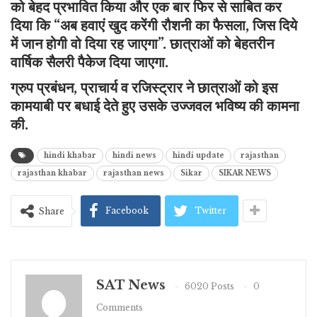
को बेहद प्रभावित किया और एक बार फिर से साबित कर
दिया कि “अब हवाएं खुद करेंगी रौशनी का फैसला, जिस दिये
में जान होगी वो दिया रह जाएगा”. छात्राओं को बेहतरीन
वार्षिक सैलरी पैकेज दिया जाएगा.
ग्रुप प्रबंधन, प्राचार्य व रजिस्ट्रार ने छात्राओं को इस
कामयाबी पर बधाई देते हुए उसके उज्जवल भविष्य की कामना
की.
hindi khabar
hindi news
hindi update
rajasthan
rajasthan khabar
rajasthan news
Sikar
SIKAR NEWS
Facebook
Twitter
Share
SAT News
6020 Posts
0
Comments