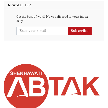
NEWSLETTER
Get the best of world News delivered to your inbox
daily
Subscribe