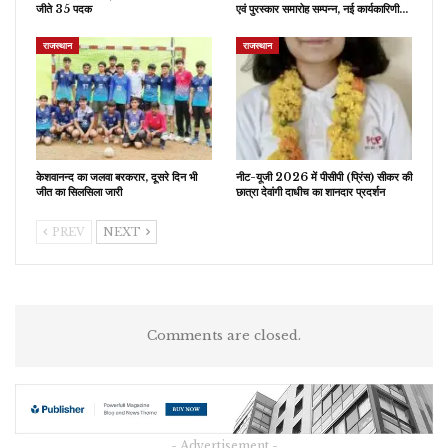
जीते 35 पदक
एवं पुरस्कार समारोह सम्पन्न, नई कार्यकारिणी…
राजस्थान
राजस्थान
केशवानन्द का जलवा बरकरार, दूसरे दिन भी
नीट-यूजी 2026 में पीसीपी (प्रिंस) सीकर की
जीत का सिलसिला जारी
छात्रा देवांगी दाधीच का शानदार प्रदर्शन
PREV
NEXT
Comments are closed.
- Advertisement -