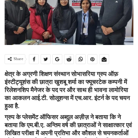
Share
क्षेत्र के अग्रणी शिक्षण संस्थान सोभासरिया ग्रुप ऑफ़
इंस्टीट्यूशंस की छात्रा खुशबू शर्मा का फ्यूचरटेक कम्पनी में
रिलेशनशिप मैनेजर के पद पर और साथ ही भावना लामोरिया
का आकलन आई.टी. सोलूशन्स में एच.आर. इंटर्न के पद चयन
हुआ है.
ग्रुप के प्लेसमेंट ऑफिसर अब्दुल अज़ीज़ ने बताया कि ने
बताया कि एम.बी.ए. अन्तिम वर्ष की छात्राओं ने साक्षात्कार एवं
लिखित परीक्षा में अपनी प्रतिभा और कौशल से चयनकर्ताओं