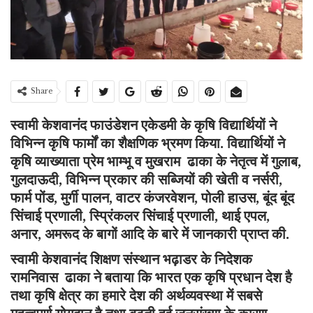
Share
स्वामी केशवानंद फाउंडेशन एकेडमी के कृषि विद्यार्थियों ने
विभिन्न कृषि फार्मों का शैक्षणिक भ्रमण किया. विद्यार्थियों ने
कृषि व्याख्याता प्रेम भाम्भू व मुखराम ढाका के नेतृत्व में गुलाब,
गुलदाऊदी, विभिन्न प्रकार की सब्जियों की खेती व नर्सरी,
फार्म पोंड, मुर्गी पालन, वाटर कंजरवेशन, पोली हाउस, बूंद बूंद
सिंचाई प्रणाली, स्प्रिंकलर सिंचाई प्रणाली, थाई एपल,
अनार, अमरूद के बागों आदि के बारे में जानकारी प्राप्त की.
स्वामी केशवानंद शिक्षण संस्थान भढ़ाडर के निदेशक
रामनिवास ढाका ने बताया कि भारत एक कृषि प्रधान देश है
तथा कृषि क्षेत्र का हमारे देश की अर्थव्यवस्था में सबसे