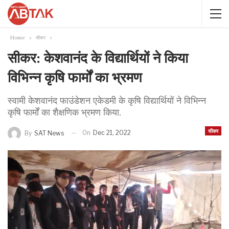
Home
सीकर
सीकर: केशवानंद के विद्यार्थियों ने किया
विभिन्न कृषि फार्मों का भ्रमण
स्वामी केशवानंद फाउंडेशन एकेडमी के कृषि विद्यार्थियों ने विभिन्न
कृषि फार्मों का शैक्षणिक भ्रमण किया.
सीकर
On
Dec 21, 2022
By
SAT News