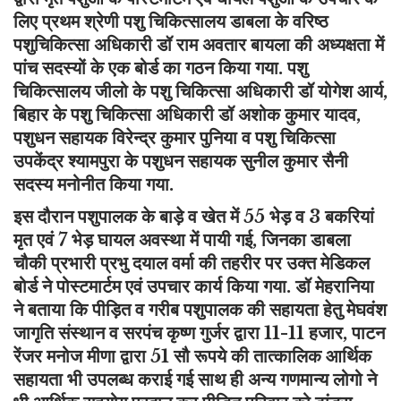
लिए प्रथम श्रेणी पशु चिकित्सालय डाबला के वरिष्ठ
पशुचिकित्सा अधिकारी डॉ राम अवतार बायला की अध्यक्षता में
पांच सदस्यों के एक बोर्ड का गठन किया गया. पशु
चिकित्सालय जीलो के पशु चिकित्सा अधिकारी डॉ योगेश आर्य,
बिहार के पशु चिकित्सा अधिकारी डॉ अशोक कुमार यादव,
पशुधन सहायक विरेन्द्र कुमार पुनिया व पशु चिकित्सा
उपकेंद्र श्यामपुरा के पशुधन सहायक सुनील कुमार सैनी
सदस्य मनोनीत किया गया.
इस दौरान पशुपालक के बाड़े व खेत में 55 भेड़ व 3 बकरियां
मृत एवं 7 भेड़ घायल अवस्था में पायी गई, जिनका डाबला
चौकी प्रभारी प्रभु दयाल वर्मा की तहरीर पर उक्त मेडिकल
बोर्ड ने पोस्टमार्टम एवं उपचार कार्य किया गया. डॉ मेहरानिया
ने बताया कि पीड़ित व गरीब पशुपालक की सहायता हेतु मेघवंश
जागृति संस्थान व सरपंच कृष्ण गुर्जर द्वारा 11-11 हजार, पाटन
रेंजर मनोज मीणा द्वारा 51 सौ रूपये की तात्कालिक आर्थिक
सहायता भी उपलब्ध कराई गई साथ ही अन्य गणमान्य लोगो ने