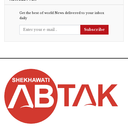
Get the best of world News delivered to your inbox
daily
Subscribe