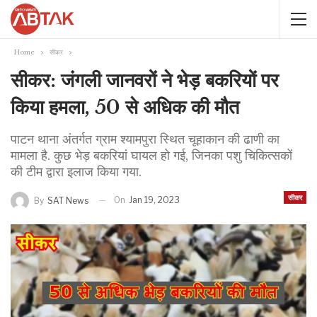
Home
सीकर
सीकर: जंगली जानवरों ने भेड़ बकरियों पर
किया हमला, 50 से अधिक की मौत
पाटन थाना अंतर्गत ग्राम श्यामपुरा स्थित चूहाकान की ढाणी का
मामला है. कुछ भेड़ बकरियां घायल हो गई, जिनका पशु चिकित्सकों
की टीम द्वारा इलाज किया गया.
सीकर
On
Jan 19, 2023
By
SAT News