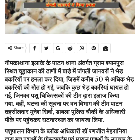
Share
नीमकाथाना इलाके के पाटन थाना अंतर्गत ग्राम श्यामपुरा
स्थित चूहाकान की ढाणी में बाड़े में जंगली जानवरों ने भेड़
बकरियों पर हमला कर दिया, जिसमें करीब 50 से अधिक भेड़
बकरियों की मौत हो गई, जबकि कुछ भेड़ बकरियां घायल हो
गई, जिनका पशु चिकित्सकों की टीम द्वारा इलाज किया
गया. वहीं, घटना की सूचना पर वन विभाग की टीम पाटन
तहसीलदार मुनेश सिर्वा, डाबला पुलिस चौकी के अधिकारी
मौके पर पहुंचकर घटनास्थल का जायजा लिया.
पशुपालन विभाग के ब्लॉक अधिकारी डॉ रणजीत मेहरानिया
द्वारा मृत पशुओं के पोस्टमार्टम एवं घायल पशुओं के उपचार के