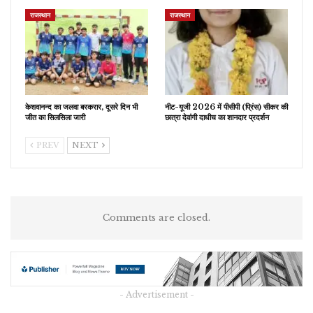
राजस्थान
राजस्थान
केशवानन्द का जलवा बरकरार, दूसरे दिन भी
नीट-यूजी 2026 में पीसीपी (प्रिंस) सीकर की
जीत का सिलसिला जारी
छात्रा देवांगी दाधीच का शानदार प्रदर्शन
PREV
NEXT
Comments are closed.
- Advertisement -