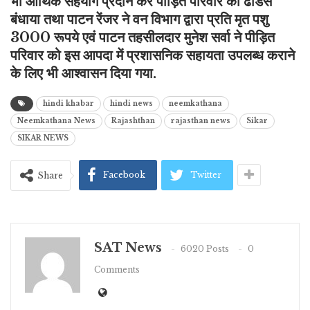
भी आर्थिक सहयोग प्रदान कर पीड़ित परिवार को ढांडस
बंधाया तथा पाटन रेंजर ने वन विभाग द्वारा प्रति मृत पशु
3000 रूपये एवं पाटन तहसीलदार मुनेश सर्वा ने पीड़ित
परिवार को इस आपदा में प्रशासनिक सहायता उपलब्ध कराने
के लिए भी आश्वासन दिया गया.
hindi khabar
hindi news
neemkathana
Neemkathana News
Rajashthan
rajasthan news
Sikar
SIKAR NEWS
Facebook
Twitter
Share
SAT News
6020 Posts
0
Comments