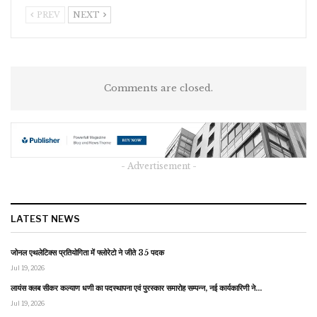
PREV
NEXT
Comments are closed.
- Advertisement -
LATEST NEWS
जोनल एथलेटिक्स प्रतियोगिता में फ्लोरेटो ने जीते 35 पदक
Jul 19, 2026
लायंस क्लब सीकर कल्याण धणी का पदस्थापना एवं पुरस्कार समारोह सम्पन्न, नई कार्यकारिणी ने…
Jul 19, 2026