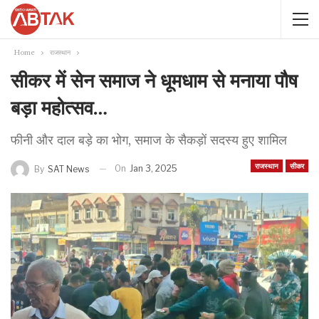
Home
राजस्थान
सीकर में सेन समाज ने धूमधाम से मनाया पौष
बड़ा महोत्सव…
फीनी और दाल बड़े का भोग, समाज के सैकड़ों सदस्य हुए शामिल
राजस्थान
सीकर
On
Jan 3, 2025
By
SAT News