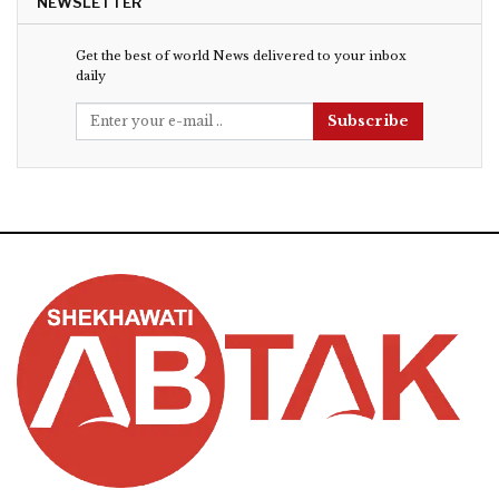
NEWSLETTER
Get the best of world News delivered to your inbox
daily
Subscribe