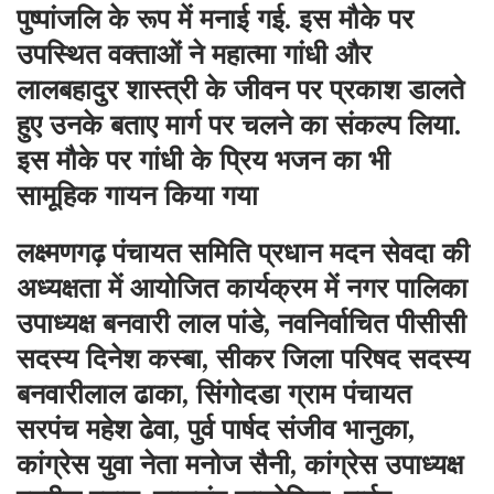
पुष्पांजलि के रूप में मनाई गई. इस मौके पर
उपस्थित वक्ताओं ने महात्मा गांधी और
लालबहादुर शास्त्री के जीवन पर प्रकाश डालते
हुए उनके बताए मार्ग पर चलने का संकल्प लिया.
इस मौके पर गांधी के प्रिय भजन का भी
सामूहिक गायन किया गया
लक्ष्मणगढ़ पंचायत समिति प्रधान मदन सेवदा की
अध्यक्षता में आयोजित कार्यक्रम में नगर पालिका
उपाध्यक्ष बनवारी लाल पांडे, नवनिर्वाचित पीसीसी
सदस्य दिनेश कस्बा, सीकर जिला परिषद सदस्य
बनवारीलाल ढाका, सिंगोदडा ग्राम पंचायत
सरपंच महेश ढेवा, पुर्व पार्षद संजीव भानुका,
कांग्रेस युवा नेता मनोज सैनी, कांग्रेस उपाध्यक्ष