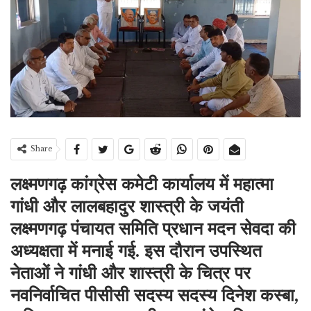
Share
लक्ष्मणगढ़ कांग्रेस कमेटी कार्यालय में महात्मा
गांधी और लालबहादुर शास्त्री के जयंती
लक्ष्मणगढ़ पंचायत समिति प्रधान मदन सेवदा की
अध्यक्षता में मनाई गई. इस दौरान उपस्थित
नेताओं ने गांधी और शास्त्री के चित्र पर
नवनिर्वाचित पीसीसी सदस्य सदस्य दिनेश कस्बा,