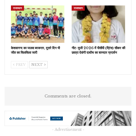
राजस्थान
राजस्थान
केशवानन्द का जलवा बरकरार, दूसरे दिन भी
नीट-यूजी 2026 में पीसीपी (प्रिंस) सीकर की
जीत का सिलसिला जारी
छात्रा देवांगी दाधीच का शानदार प्रदर्शन
PREV
NEXT
Comments are closed.
- Advertisement -