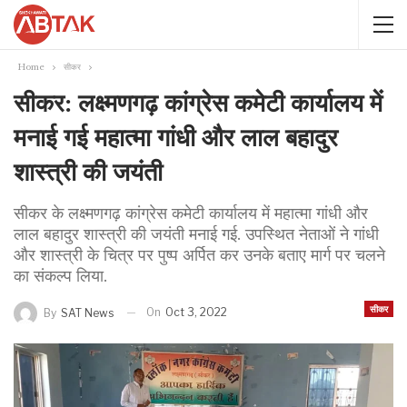
Home
सीकर
सीकर: लक्ष्मणगढ़ कांग्रेस कमेटी कार्यालय में
मनाई गई महात्मा गांधी और लाल बहादुर
शास्त्री की जयंती
सीकर के लक्ष्मणगढ़ कांग्रेस कमेटी कार्यालय में महात्मा गांधी और
लाल बहादुर शास्त्री की जयंती मनाई गई. उपस्थित नेताओं ने गांधी
और शास्त्री के चित्र पर पुष्प अर्पित कर उनके बताए मार्ग पर चलने
का संकल्प लिया.
सीकर
On
Oct 3, 2022
By
SAT News