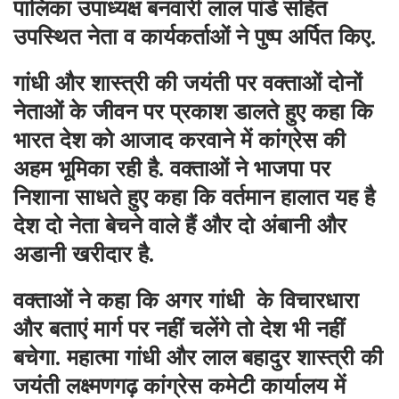
पालिका उपाध्यक्ष बनवारी लाल पांडे सहित
उपस्थित नेता व कार्यकर्ताओं ने पुष्प अर्पित किए.
गांधी और शास्त्री की जयंती पर वक्ताओं दोनों
नेताओं के जीवन पर प्रकाश डालते हुए कहा कि
भारत देश को आजाद करवाने में कांग्रेस की
अहम भूमिका रही है. वक्ताओं ने भाजपा पर
निशाना साधते हुए कहा कि वर्तमान हालात यह है
देश दो नेता बेचने वाले हैं और दो अंबानी और
अडानी खरीदार है.
वक्ताओं ने कहा कि अगर गांधी के विचारधारा
और बताएं मार्ग पर नहीं चलेंगे तो देश भी नहीं
बचेगा. महात्मा गांधी और लाल बहादुर शास्त्री की
जयंती लक्ष्मणगढ़ कांग्रेस कमेटी कार्यालय में