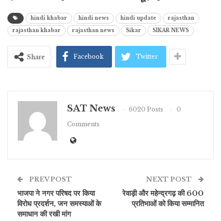
hindi khabar
hindi news
hindi update
rajasthan
rajasthan khabar
rajasthan news
Sikar
SIKAR NEWS
Facebook
Twitter
Share
SAT News
6020 Posts
0
Comments
PREV POST
NEXT POST
भाजपा ने नगर परिषद पर किया
रेवाड़ी और महेन्द्रगढ़ की 600
विरोध प्रदर्शन, जन समस्याओं के
प्रतिभाओं को किया सम्मानित
समाधान की रखी मांग