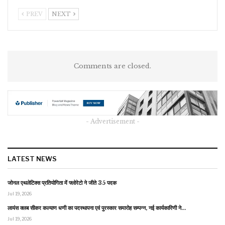
PREV
NEXT
Comments are closed.
- Advertisement -
LATEST NEWS
जोनल एथलेटिक्स प्रतियोगिता में फ्लोरेटो ने जीते 35 पदक
Jul 19, 2026
लायंस क्लब सीकर कल्याण धणी का पदस्थापना एवं पुरस्कार समारोह सम्पन्न, नई कार्यकारिणी ने…
Jul 19, 2026