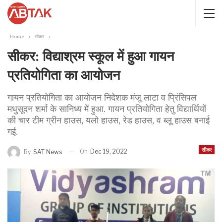
Home
सीकर
सीकर: विद्याश्रम स्कूल में हुआ गायन
प्रतियोगिता का आयोजन
गायन प्रतियोगिता का आयोजन निदेशक मंजू लाटा व प्रिंसिपल
मधुसूदन शर्मा के सानिध्य में हुआ. गायन प्रतियोगिता हेतु विद्यार्थियों
की चार टीम ग्रीन हाउस, यलो हाउस, रेड हाउस, व ब्लू हाउस बनाई
गई.
सीकर
On
Dec 19, 2022
By
SAT News