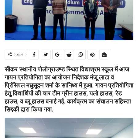
Share
सीकर स्थानीय पोलोग्राउण्ड स्थित विद्याश्रम स्कूल में आज
गायन प्रतियोगिता का आयोजन निदेशक मंजू लाटा व
प्रिंसिपल मधुसूदन शर्मा के सानिध्य में हुआ. गायन प्रतियोगिता
हेतु विद्यार्थियों की चार टीम ग्रीन हाउस, यलो हाउस, रेड
हाउस, व ब्लू हाउस बनाई गई. कार्यक्रम का संचालन सहिस्ता
सिद्दकी द्वारा किया गया.