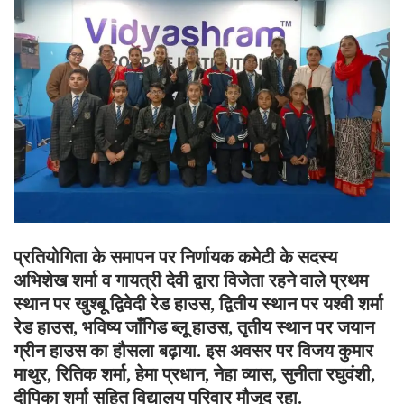
प्रतियोगिता के समापन पर निर्णायक कमेटी के सदस्य
अभिशेख शर्मा व गायत्री देवी द्वारा विजेता रहने वाले प्रथम
स्थान पर खुश्बू द्विवेदी रेड हाउस, द्वितीय स्थान पर यश्वी शर्मा
रेड हाउस, भविष्य जाँगिड ब्लू हाउस, तृतीय स्थान पर जयान
ग्रीन हाउस का हौसला बढ़ाया. इस अवसर पर विजय कुमार
माथुर, रितिक शर्मा, हेमा प्रधान, नेहा व्यास, सुनीता रघुवंशी,
दीपिका शर्मा सहित विद्यालय परिवार मौजूद रहा.