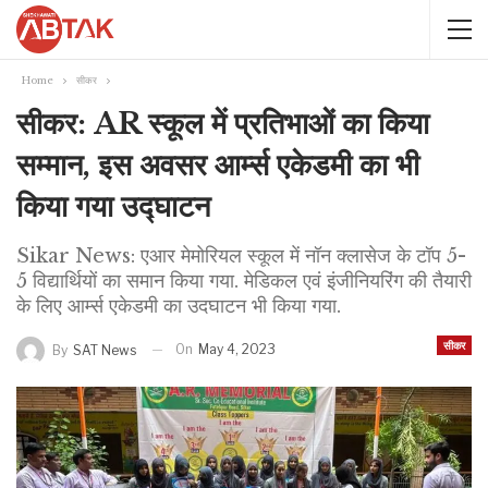
Home
सीकर
सीकर: AR स्कूल में प्रतिभाओं का किया
सम्मान, इस अवसर आर्म्स एकेडमी का भी
किया गया उद्घाटन
Sikar News: एआर मेमोरियल स्कूल में नॉन क्लासेज के टॉप 5-
5 विद्यार्थियों का समान किया गया. मेडिकल एवं इंजीनियरिंग की तैयारी
के लिए आर्म्स एकेडमी का उदघाटन भी किया गया.
सीकर
On
May 4, 2023
By
SAT News