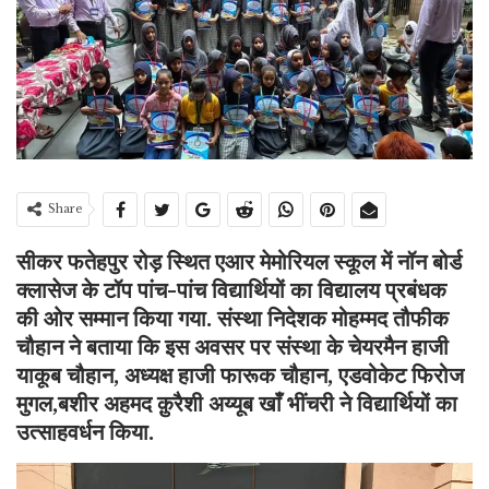
Share
सीकर फतेहपुर रोड़ स्थित एआर मेमोरियल स्कूल में नॉन बोर्ड
क्लासेज के टॉप पांच-पांच विद्यार्थियों का विद्यालय प्रबंधक
की ओर सम्मान किया गया. संस्था निदेशक मोहम्मद तौफीक
चौहान ने बताया कि इस अवसर पर संस्था के चेयरमैन हाजी
याकूब चौहान, अध्यक्ष हाजी फारूक चौहान, एडवोकेट फिरोज
मुगल,बशीर अहमद क़ुरैशी अय्यूब खाँ भींचरी ने विद्यार्थियों का
उत्साहवर्धन किया.