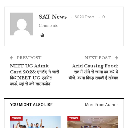
SAT News
6020 Posts
0
Comments
PREV POST
NEXT POST
NEET UG Admit
Acid Causing Food:
Card 2023: एनटीए ने जारी
रात में सोने से खाना बंद करें ये
किये NEET UG एडमिट
चीजें, वरना बिगड़ सकती है तबियत
कार्ड, यहां से करें डाउनलोड
YOU MIGHT ALSO LIKE
More From Author
राजस्थान
राजस्थान