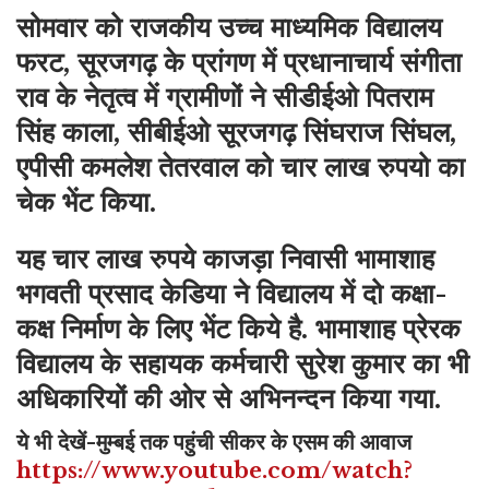
सोमवार को राजकीय उच्च माध्यमिक विद्यालय
फरट, सूरजगढ़ के प्रांगण में प्रधानाचार्य संगीता
राव के नेतृत्व में ग्रामीणों ने सीडीईओ पितराम
सिंह काला, सीबीईओ सूरजगढ़ सिंघराज सिंघल,
एपीसी कमलेश तेतरवाल को चार लाख रुपयो का
चेक भेंट किया.
यह चार लाख रुपये काजड़ा निवासी भामाशाह
भगवती प्रसाद केडिया ने विद्यालय में दो कक्षा-
कक्ष निर्माण के लिए भेंट किये है. भामाशाह प्रेरक
विद्यालय के सहायक कर्मचारी सुरेश कुमार का भी
अधिकारियों की ओर से अभिनन्दन किया गया.
ये भी देखें-मुम्बई तक पहुंची सीकर के एसम की आवाज
https://www.youtube.com/watch?