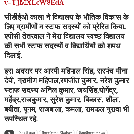
v=TJMXLcW8EdA
सीडीईओ काला ने विद्यालय के भौतिक विकास के
लिए ग्रामीणों व स्टाफ सदस्यों को प्रेरित किया.
एपीसी तेतरवाल ने मेरा विद्यालय स्वच्छ विद्यालय
की सभी स्टाफ सदस्यों व विद्यार्थियों को शपथ
दिलाई.
इस अवसर पर आरपी महिपाल सिंह, सरपंच मीना
देवी, ग्रामीण महिपाल,रणजीत कुमार, नरेश कुमार
स्टाफ सदस्य अनिल कुमार, जयसिंह,योगेंद्र,
महेंद्र,राजकुमार, सुरेश कुमार, विकास, शीला,
बबीता, पूनम, राजबाला, कमला, रामफल गुरावा भी
उपस्थित रहे.
jhunjhunu
Jhunjhunu Khabar
jhunjhunu news