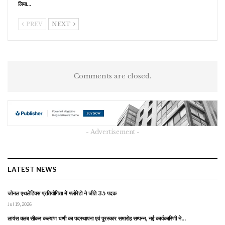
लिया…
PREV
NEXT
Comments are closed.
- Advertisement -
LATEST NEWS
जोनल एथलेटिक्स प्रतियोगिता में फ्लोरेटो ने जीते 35 पदक
Jul 19, 2026
लायंस क्लब सीकर कल्याण धणी का पदस्थापना एवं पुरस्कार समारोह सम्पन्न, नई कार्यकारिणी ने…