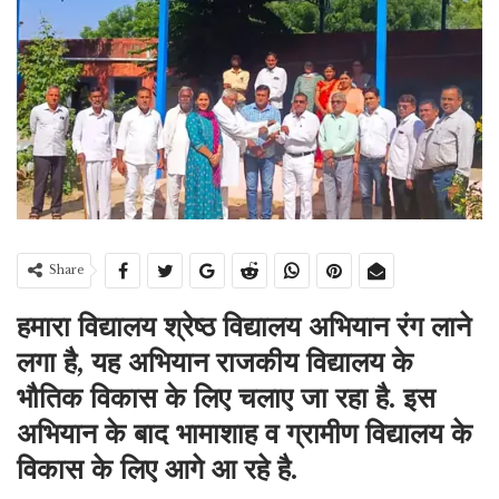
Share
हमारा विद्यालय श्रेष्ठ विद्यालय अभियान रंग लाने
लगा है, यह अभियान
राजकीय विद्यालय के
भौतिक विकास के लिए चलाए जा रहा
है.
इस
अभियान के बाद भामाशाह व ग्रामीण विद्यालय के
विकास के लिए आगे आ रहे है.