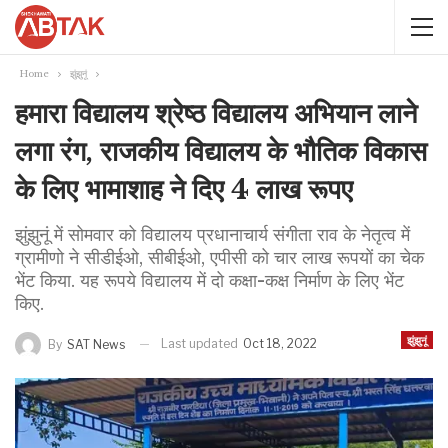
Home
झुंझुनूं
हमारा विद्यालय श्रेष्ठ विद्यालय अभियान लाने
लगा रंग, राजकीय विद्यालय के भौतिक विकास
के लिए भामाशाह ने दिए 4 लाख रूपए
झुंझुनूं में सोमवार को विद्यालय प्रधानाचार्य संगीता राव के नेतृत्व में
ग्रामीणो ने सीडीईओ, सीबीईओ, एपीसी को चार लाख रूपयों का चेक
भेंट किया. यह रूपये विद्यालय में दो कक्षा-कक्ष निर्माण के लिए भेंट
किए.
झुंझुनूं
Last updated
Oct 18, 2022
By
SAT News