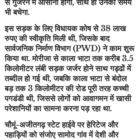
से गुजरने में आसानी होगी, साथ ही उनका समय
भी बचेगा.
इस सड़क के लिए विधायक कोष से 38 लाख
रुपए की स्वीकृति मिली थी, जिसके बाद
सार्वजनिक निर्माण विभाग (PWD) ने काम शुरू
किया था. मोरीजा से काला भाटा तक करीब 3.5
किलोमीटर लंबी सड़क जर्जर होने साथ गड्ढों में
तब्दील हो गई थी, जबकि काला भाटा से बंदोल
बड़ तक 3 किलोमीटर की रोड पूरी तरह कच्ची
पगडंडी थी, जिससे लोगों को आवागमन में खासी
परेशानियों का सामना करना पड़ रहा था.
चौमूं-अजीतगढ़ स्टेट हाईवे पर हेरिटेज और
पहाड़ियों को संजोए सामोद गांव में देशी और