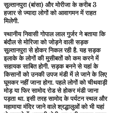
सुल्तानपुरा (बांसा) और मोरीजा के करीब 3
हजार से ज्यादा लोगों को आवागमन में राहत
मिलेगी.
स्थानीय निवासी गोपाल लाल गुर्जर ने बताया कि
बंदौल से मोरिजा को जोड़ने वाली सड़क
सुल्तानपु
रा
से होकर निकल रही है. यह सड़क
इलाके के लोगों की मुसीबतों को कम करने में
सहायक साबित होगी. सड़क बनने से यहां के
किसानों को उनकी उपज मंडी में ले जाने के लिए
घूमकर नहीं जाना होगा. पहले लोगों को चीथवाड़ी
मोड़ या फिर सामोद रोड से होकर मंडी जाना
पड़ता था. इसी तरह सामोद के पर्यटन स्थल और
महामाया मंदिर जाने वाले श्रद्धालुओं को भी यहां