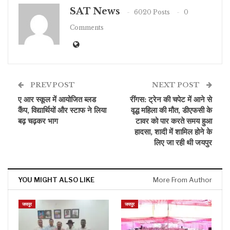
SAT News
6020 Posts
0
Comments
PREV POST
NEXT POST
ए आर स्कूल में आयोजित ब्लड
रींगस: ट्रेन की चपेट में आने से
कैंप, विद्यार्थियों और स्टाफ ने लिया
वृद्ध महिला की मौत, डीएफसी के
बढ़ चढ़कर भाग
टावर को पार करते समय हुआ
हादसा, शादी में शामिल होने के
लिए जा रही थी जयपुर
YOU MIGHT ALSO LIKE
More From Author
जयपुर
जयपुर