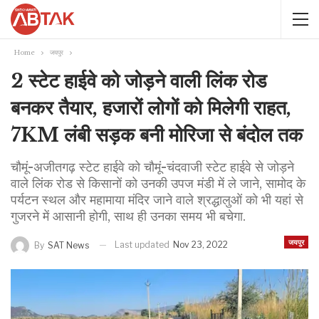
Home
जयपुर
2 स्टेट हाईवे को जोड़ने वाली लिंक रोड
बनकर तैयार, हजारों लोगों को मिलेगी राहत,
7KM लंबी सड़क बनी मोरिजा से बंदोल तक
चौमूं-अजीतगढ़ स्टेट हाईवे को चौमूं-चंदवाजी स्टेट हाईवे से जोड़ने
वाले लिंक रोड से किसानों को उनकी उपज मंडी में ले जाने, सामोद के
पर्यटन स्थल और महामाया मंदिर जाने वाले श्रद्धालुओं को भी यहां से
गुजरने में आसानी होगी, साथ ही उनका समय भी बचेगा.
जयपुर
Last updated
Nov 23, 2022
By
SAT News