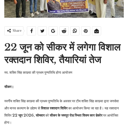
Share
22 जून को सीकर में लगेगा विशाल
रक्तदान शिविर, तैयारियां तेज
स्व. शक्ति सिंह काछवा की प्रथम पुण्यतिथि होगा आयोजन
सीकर।
स्वर्गीय शक्ति सिंह काछवा की प्रथम पुण्यतिथि के अवसर पर टीम शक्ति सिंह काछवा द्वारा जनसेवा
और मानव कल्याण के उद्देश्य से
विशाल रक्तदान शिविर
का आयोजन किया जा रहा है। यह रक्तदान
शिविर
22 जून 2026, सोमवार
को
सीकर के जयपुर रोड स्थित शिवम कार डेकोर
पर आयोजित
होगा।