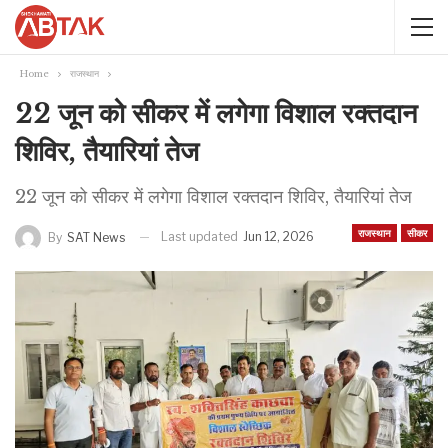
Home
राजस्थान
22 जून को सीकर में लगेगा विशाल रक्तदान
शिविर, तैयारियां तेज
22 जून को सीकर में लगेगा विशाल रक्तदान शिविर, तैयारियां तेज
राजस्थान
सीकर
Last updated
Jun 12, 2026
By
SAT News