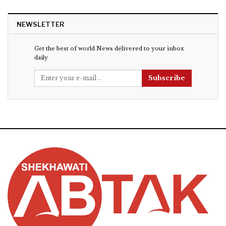
NEWSLETTER
Get the best of world News delivered to your inbox
daily
Subscribe