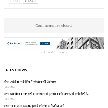
PREV
NEXT
Comments are closed.
- Advertisement -
LATEST NEWS
जोनल एथलेटिक्स प्रतियोगिता में फ्लोरेटो ने जीते 35 पदक
Jul 19, 2026
लायंस क्लब सीकर कल्याण धणी का पदस्थापना एवं पुरस्कार समारोह सम्पन्न, नई कार्यकारिणी ने…
Jul 19, 2026
केशवानन्द का जलवा बरकरार, दूसरे दिन भी जीत का सिलसिला जारी