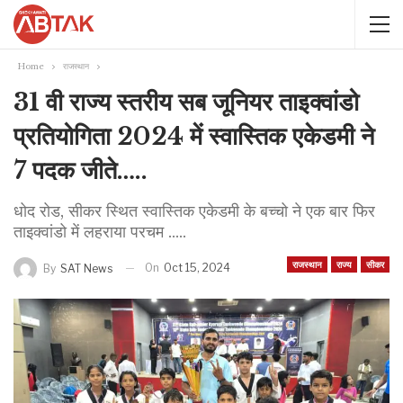
Home
राजस्थान
31 वी राज्य स्तरीय सब जूनियर ताइक्वांडो
प्रतियोगिता 2024 में स्वास्तिक एकेडमी ने
7 पदक जीते…..
धोद रोड, सीकर स्थित स्वास्तिक एकेडमी के बच्चो ने एक बार फिर
ताइक्वांडो में लहराया परचम .....
राजस्थान
राज्य
सीकर
On
Oct 15, 2024
By
SAT News