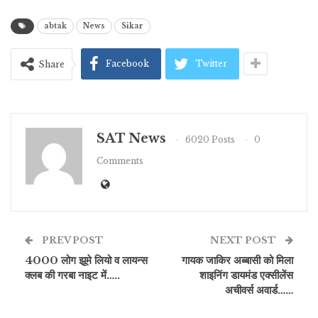
abtak
News
Sikar
Facebook
Twitter
Share
SAT News
6020 Posts
0
Comments
PREV POST
NEXT POST
4000 लोग झूमे लियो व लायन्स
गायक जाकिर अब्बासी को मिला
क्लब की गरबा नाइट में…..
शाइनिंग डायमंड एक्सीलेंस
अचीवर्स अवार्ड……