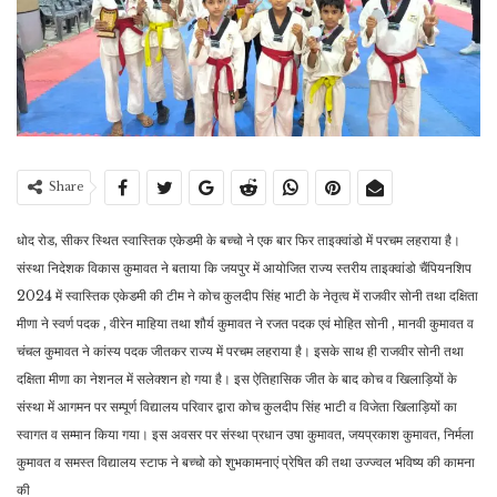
Share
धोद रोड, सीकर स्थित स्वास्तिक एकेडमी के बच्चो ने एक बार फिर ताइक्वांडो में परचम लहराया है।
संस्था निदेशक विकास कुमावत ने बताया कि जयपुर में आयोजित राज्य स्तरीय ताइक्वांडो चैंपियनशिप
2024 में स्वास्तिक एकेडमी की टीम ने कोच कुलदीप सिंह भाटी के नेतृत्व में राजवीर सोनी तथा दक्षिता
मीणा ने स्वर्ण पदक , वीरेन माहिया तथा शौर्य कुमावत ने रजत पदक एवं मोहित सोनी , मानवी कुमावत व
चंचल कुमावत ने कांस्य पदक जीतकर राज्य में परचम लहराया है। इसके साथ ही राजवीर सोनी तथा
दक्षिता मीणा का नेशनल में सलेक्शन हो गया है। इस ऐतिहासिक जीत के बाद कोच व खिलाड़ियों के
संस्था में आगमन पर सम्पूर्ण विद्यालय परिवार द्वारा कोच कुलदीप सिंह भाटी व विजेता खिलाड़ियों का
स्वागत व सम्मान किया गया। इस अवसर पर संस्था प्रधान उषा कुमावत, जयप्रकाश कुमावत, निर्मला
कुमावत व समस्त विद्यालय स्टाफ ने बच्चो को शुभकामनाएं प्रेषित की तथा उज्ज्वल भविष्य की कामना
की