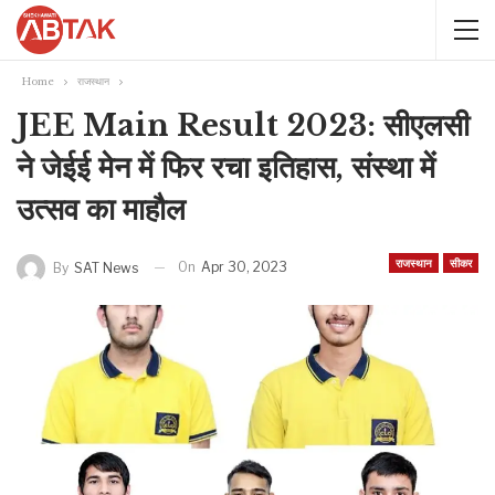
Home
राजस्थान
JEE Main Result 2023: सीएलसी
ने जेईई मेन में फिर रचा इतिहास, संस्था में
उत्सव का माहौल
राजस्थान
सीकर
On
Apr 30, 2023
By
SAT News