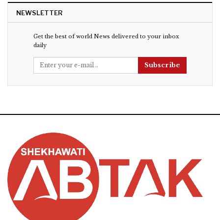
NEWSLETTER
Get the best of world News delivered to your inbox
daily
Subscribe