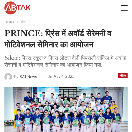
Home
सीकर
PRINCE: प्रिंस में अवॉर्ड सेरेमनी व
मोटिवेशनल सेमिनार का आयोजन
Sikar: प्रिंस स्कूल व प्रिंस लोटस वैली पिपराली सर्किल में अवॉर्ड
सेरेमनी व मोटिवेशनल सेमिनार का आयोजन किया गया.
सीकर
On
May 4, 2023
By
SAT News