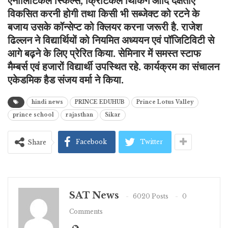
एनालिटिकल स्किल्स, क्रिटिकल थिंकिंग आदि दक्षताएं
विकसित करनी होगी तथा किसी भी सब्जेक्ट को रटने के
बजाय उसके कॉन्सेप्ट को क्लियर करना जरूरी है. राजेश
ढिल्लन ने विद्यार्थियों को नियमित अध्ययन एवं पॉजिटिविटी से
आगे बढ़ने के लिए प्रेरित किया. सेमिनार में समस्त स्टाफ
मैम्बर्स एवं हजारों विद्यार्थी उपस्थित रहे. कार्यक्रम का संचालन
एकेडमिक हैड संजय वर्मा ने किया.
hindi news
PRINCE EDUHUB
Prince Lotus Valley
prince school
rajasthan
Sikar
Facebook
Twitter
Share
SAT News
6020 Posts
0
Comments