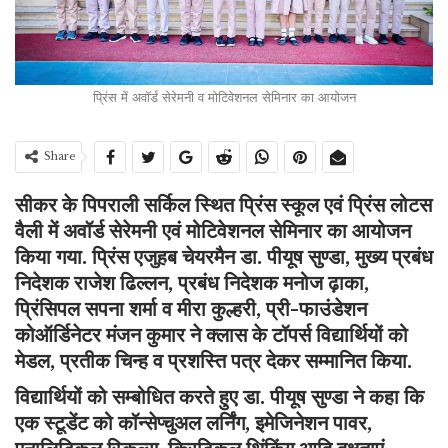
प्रिंस में अवॉर्ड सेरेमनी व मोटिवेशनल सेमिनार का आयोजन
Share
सीकर
के
पिपराली सर्किल
स्थित प्रिंस स्कूल एवं प्रिंस लोटस
वैली में अवॉर्ड सेरेमनी एवं मोटिवेशनल सेमिनार का आयोजन
किया गया. प्रिंस एजुहब चेयरमैन डा. पीयूष सुण्डा, मुख्य प्रबंध
निदेशक राजेश ढिल्लन, प्रबंध निदेशक मनोज ढ़ाका,
प्रिंसिपल सपना शर्मा व मीरा कुल्हरी, प्री-फाउंडेशन
कोऑर्डिनेटर मंजन कुमार ने क्लास के टॉपर्स विद्यार्थियों को
मेडल, प्रतीक चिन्ह व प्रशस्ति पत्र देकर सम्मानित किया.
विद्यार्थियों को सम्बोधित करते हुए डा. पीयूष सुण्डा ने कहा कि
एक स्टूडेंट को कॉन्सेप्चुअल लर्निंग, इमेजिनेशन पावर,