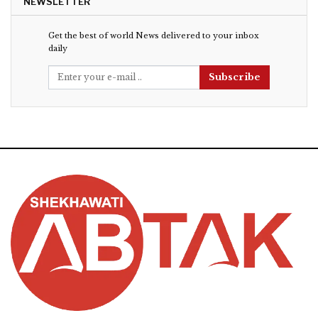
NEWSLETTER
Get the best of world News delivered to your inbox
daily
Subscribe