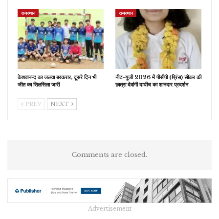
राजस्थान
राजस्थान
केशवानन्द का जलवा बरकरार, दूसरे दिन भी
नीट-यूजी 2026 में पीसीपी (प्रिंस) सीकर की
जीत का सिलसिला जारी
छात्रा देवांगी दाधीच का शानदार प्रदर्शन
PREV
NEXT
Comments are closed.
- Advertisement -