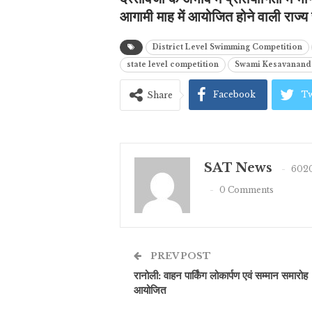
आगामी माह में आयोजित होने वाली राज्य स्
District Level Swimming Competition
state level competition
Swami Kesavanand
Facebook
Tw
Share
SAT News
6020
0 Comments
PREV POST
रानोली: वाहन पार्किंग लोकार्पण एवं सम्मान समारोह
आयोजित