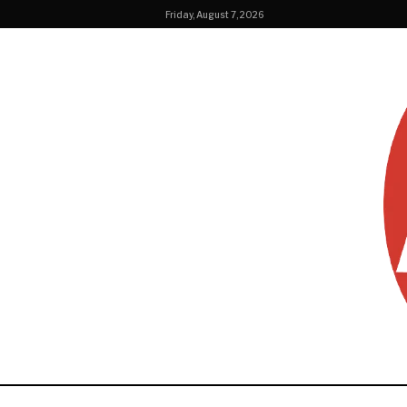
Friday, August 7, 2026