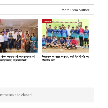
More From Author
राजस्थान
ब सीकर कल्याण धणी का पदस्थापना एवं
केशवानन्द का जलवा बरकरार, दूसरे दिन भी जीत का
मारोह सम्पन्न, नई कार्यकारिणी…
सिलसिला जारी
mments are closed.