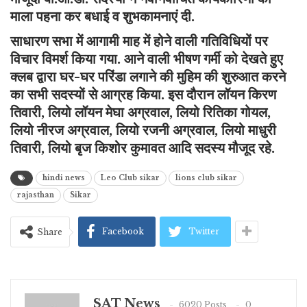
माला पहना कर बधाई व शुभकामनाएं दी.
साधारण सभा में आगामी माह में होने वाली गतिविधियों पर
विचार विमर्श किया गया. आने वाली भीषण गर्मी को देखते हुए
क्लब द्वारा घर-घर परिंडा लगाने की मुहिम की शुरुआत करने
का सभी सदस्यों से आग्रह किया. इस दौरान लॉयन किरण
तिवारी, लियो लॉयन मेघा अग्रवाल, लियो रितिका गोयल,
लियो नीरज अग्रवाल, लियो रजनी अग्रवाल, लियो माधुरी
तिवारी, लियो बृज किशोर कुमावत आदि सदस्य मौजूद रहे.
hindi news
Leo Club sikar
lions club sikar
rajasthan
Sikar
Facebook
Twitter
Share
SAT News
6020 Posts
0