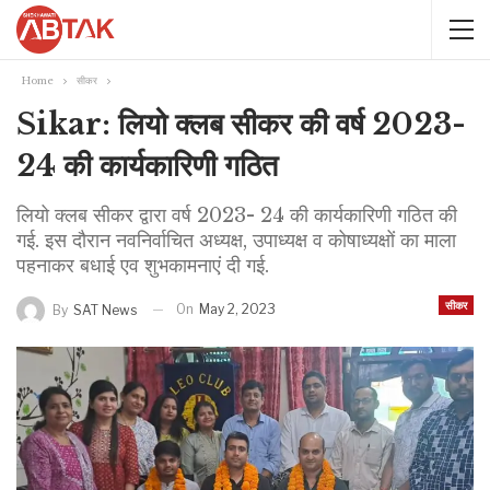
Home
सीकर
Sikar: लियो क्लब सीकर की वर्ष 2023-
24 की कार्यकारिणी गठित
लियो क्लब सीकर द्वारा वर्ष 2023- 24 की कार्यकारिणी गठित की
गई. इस दौरान नवनिर्वाचित अध्यक्ष, उपाध्यक्ष व कोषाध्यक्षों का माला
पहनाकर बधाई एव शुभकामनाएं दी गई.
सीकर
On
May 2, 2023
By
SAT News