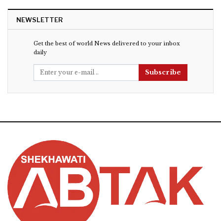
NEWSLETTER
Get the best of world News delivered to your inbox
daily
Subscribe