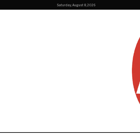
Saturday, August 8, 2026