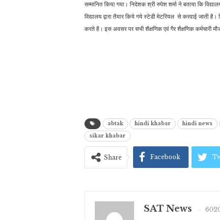
सम्मानित किया गया।
निदेशक श्री रुपेश शर्मा ने बताया कि विद्या
विद्यालय द्वारा तैयार किये गये स्टेडी मेटरियल से करवाई जाती है
करते है। इस अवसर पर सभी शैक्षणिक एवं गैर शैक्षणिक कर्मचारी मौजूद
abtak
hindi khabar
hindi news
sikar khabar
Facebook
Tw
Share
SAT News
6020