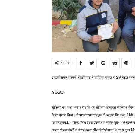
Share
इन्टरनेशनल काॅमर्स ओलंपियाड मे सोफिया स्कूल ने 29 मेडल प्राप्
SIKAR
डोलियो का बास, बजाज रोड स्थित सोफिया सैन्ट्रल सीनियर सैकेण्डर
मेडल प्राप्त किये।
निदेशकरुपेश नवहाल ने बताया कि कक्षा-11वीं/
डिस्टिंक्शन,15-गोल्ड मेडल ऑफ़ एक्सीलेंस सहित कुल 29 मेडल प्
छात्र धीरज जोशी ने गोल्ड मेडल ऑफ़ डिस्टिंक्शन के साथ कुल 1500 