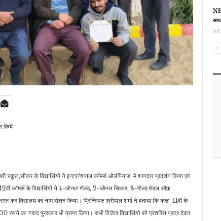
NEE
साथ
Jul 
त किये
ी स्कूल,सीकर के विद्यार्थियो ने इन्टरनेशनल काॅमर्स ओलंपियाड मे शानदार प्रदर्शन किया एवं
12वीं काॅमर्स के विद्यार्थियो ने 4-जोनल गोल्ड, 2-जोनल सिल्वर, 8-गोल्ड मेडल ऑफ़
राप्त कर विद्यालय का नाम रोशन किया।
प्रिन्सिपल श्रीपाल शर्मा ने बताया कि कक्षा-11वीं के
रुपये का नकद पुरस्कार भी प्राप्त किया। सभी विजेता विद्यार्थियो को प्रशस्ति प्रत्र देकर