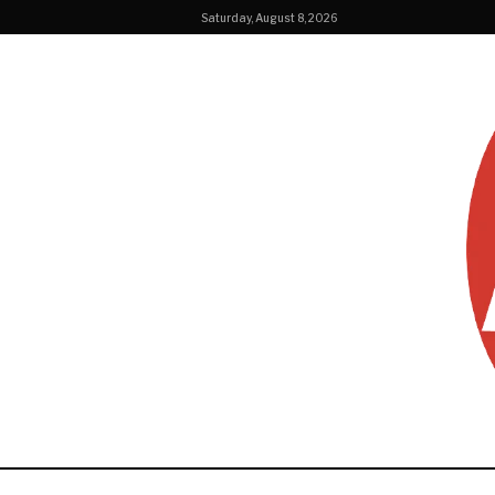
Saturday, August 8, 2026