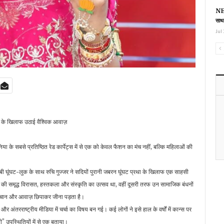
NEE
साथ
Jul 
्रथा के खिलाफ उठाई वैश्विक आवाज़
ुनिया के सबसे प्रतिष्ठित रेड कार्पेट्स में से एक को केवल फैशन का मंच नहीं, बल्कि महिलाओं की
लाबी घूंघट-लुक के साथ रुचि गुज्जर ने सदियों पुरानी जबरन घूंघट प्रथा के खिलाफ एक साहसी
 समृद्ध विरासत, हस्तकला और संस्कृति का उत्सव था, वहीं दूसरी तरफ उन सामाजिक बंधनों
ान और आवाज़ छिपाकर जीना पड़ता है।
अंतरराष्ट्रीय मीडिया में चर्चा का विषय बन गई। कई लोगों ने इसे हाल के वर्षों में कान्स पर
” उपस्थितियों में से एक बताया।