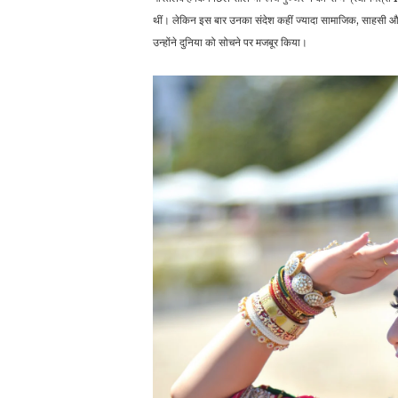
थीं। लेकिन इस बार उनका संदेश कहीं ज्यादा सामाजिक, साहसी और 
उन्होंने दुनिया को सोचने पर मजबूर किया।