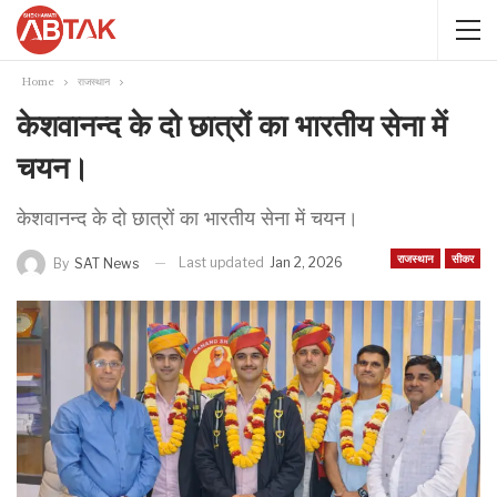
Home
राजस्थान
केशवानन्द के दो छात्रों का भारतीय सेना में
चयन।
केशवानन्द के दो छात्रों का भारतीय सेना में चयन।
राजस्थान
सीकर
Last updated
Jan 2, 2026
By
SAT News