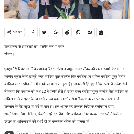
Share
केशवानन्द के दो छात्रों का भारतीय सेना में चयन।
सीकर।
एनएच 52 स्थित स्वामी केशवानन्द शिक्षण संस्थान समूह भढाडर सीकर की शाखा स्वामी केशवानन्द
कॉन्वेंट स्कूल के दो छात्रों रजत बगडिया पुत्र रणजीत सिंह बगडिया एवं अंकित बगडिया पुत्र विनोद
बगडिया का भारतीय सेना में क्लर्क पद पर चयन हुआ है। जानकारी देते हुए मीडिया प्रभारी राकेश सैनी
ने बताया कि संस्थान की कक्षा 12 में उत्तीर्ण होते ही छात्र रजत बगडिया पुत्र रणजीत सिंह बगडिया एवं
अंकित बगडिया पुत्र विनोद बगडिया का चयन भारतीय सेना में क्लर्क के पद पर चयन हुआ है जो
संस्थान के लिए बहुत की गर्व की बात है। इस अवसर पर संस्थान निदेशक रामनिवास ढाका,
सहनिदेशक गोपाल िंसंह, चैयरमैन सुरेन्द्र सिंह, महेश बगडिया सहित प्रबंधन सदस्यों ने चयनित
छात्रां एवं अभिभावकों को बधाई दी एवं उज्जवल भविष्य की कामना की।