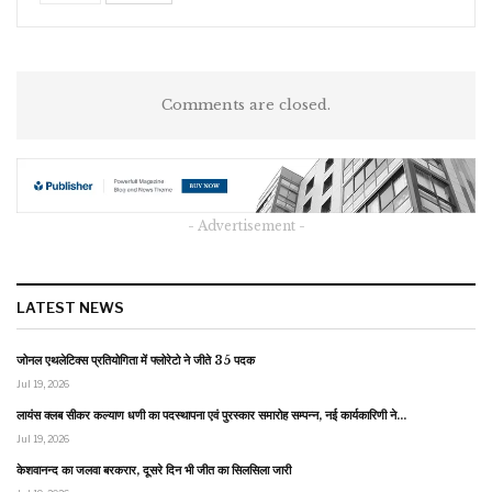
Comments are closed.
- Advertisement -
LATEST NEWS
जोनल एथलेटिक्स प्रतियोगिता में फ्लोरेटो ने जीते 35 पदक
Jul 19, 2026
लायंस क्लब सीकर कल्याण धणी का पदस्थापना एवं पुरस्कार समारोह सम्पन्न, नई कार्यकारिणी ने…
Jul 19, 2026
केशवानन्द का जलवा बरकरार, दूसरे दिन भी जीत का सिलसिला जारी