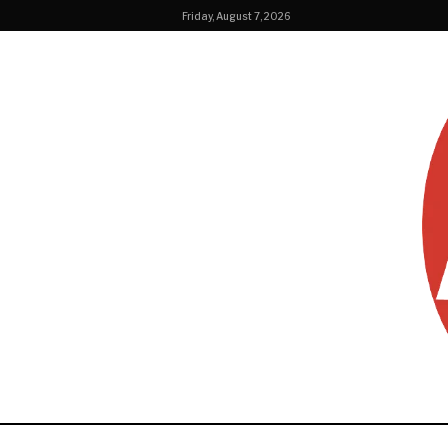
Friday, August 7, 2026