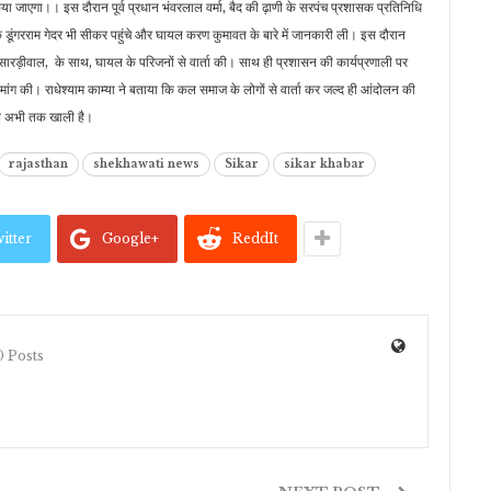
ा जाएगा।। इस दौरान पूर्व प्रधान भंवरलाल वर्मा, बैद की ढ़ाणी के सरपंच प्रशासक प्रतिनिधि
 डूंगरराम गेदर भी सीकर पहुंचे और घायल करण कुमावत के बारे में जानकारी ली। इस दौरान
 सारड़ीवाल, के साथ, घायल के परिजनों से वार्ता की। साथ ही प्रशासन की कार्यप्रणाली पर
 मांग की। राधेश्याम काम्या ने बताया कि कल समाज के लोगों से वार्ता कर जल्द ही आंदोलन की
ाथ अभी तक खाली है।
rajasthan
shekhawati news
Sikar
sikar khabar
itter
Google+
ReddIt
 Posts