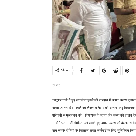
Share
सीकर
खाटूश्यामजी में हुई जानलेवा हमले की वारदात में घायल करण कुमावत 
बढ़ता जा रहा है। मामले को लेकर शनिवार को दांतारामगढ़ विधायक वीर
परिजनों से मुलाकात की। विधायक ने बताया कि करण की हालत देखकर
उन्होने घटना की गंभीरता को देखते हुए घायल करण को बेहतर से बेह
बात करके दोषियों के खिलाफ सख्त कार्रवाई के लिए सुनिश्चित किया