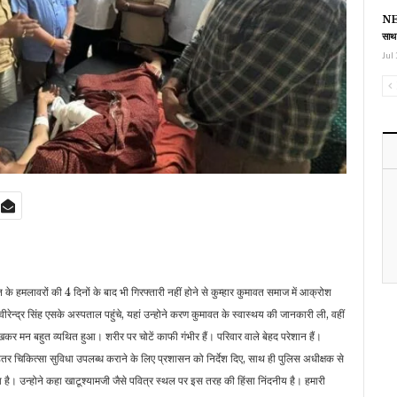
NEE
साथ
Jul 
के हमलावरों की 4 दिनों के बाद भी गिरफ्तारी नहीं होने से कुम्हार कुमावत समाज में आक्रोश
ेन्द्र सिंह एसके अस्पताल पहुंचे, यहां उन्होने करण कुमावत के स्वास्थय की जानकारी ली, वहीं
 मन बहुत व्यथित हुआ। शरीर पर चोटें काफी गंभीर हैं। परिवार वाले बेहद परेशान हैं।
तर चिकित्सा सुविधा उपलब्ध कराने के लिए प्रशासन को निर्देश दिए, साथ ही पुलिस अधीक्षक से
 है। उन्होने कहा खाटूश्यामजी जैसे पवित्र स्थल पर इस तरह की हिंसा निंदनीय है। हमारी