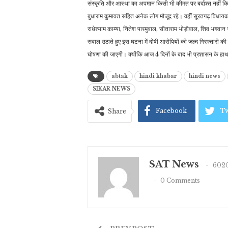
संस्कृति और आस्था का अपमान किसी भी कीमत पर बर्दाश्त नहीं किय
बुधाराम कुमावत सहित अनेक लोग मौजूद रहे। वहीं सूरतगढ़ विधायक
राधेश्याम काम्या, नितेश पारमुवाल, सीताराम भोड़ीवाल, शिव भगवान
सवाल उठाते हुए इस घटना में दोषी आरोपियों की जल्द गिरफ्तारी की
घोषणा की जाएगी। क्योंकि आज 4 दिनों के बाद भी प्रशासन के ह
abtak
hindi khabar
hindi news
SIKAR NEWS
Facebook
Tw
Share
SAT News
6020
0 Comments