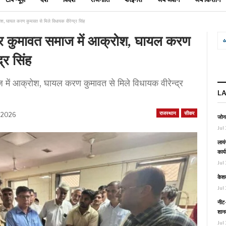
, घायल करण कुमावत से मिले विधायक वीरेन्द्र सिंह
कर कुमावत समाज में आक्रोश, घायल करण
्र सिंह
में आक्रोश, घायल करण कुमावत से मिले विधायक वीरेन्द्र
L
राजस्थान
सीकर
 2026
जोनल
Jul 
लायं
कार्
Jul 
केश
Jul 
नीट-
शानद
Jul 