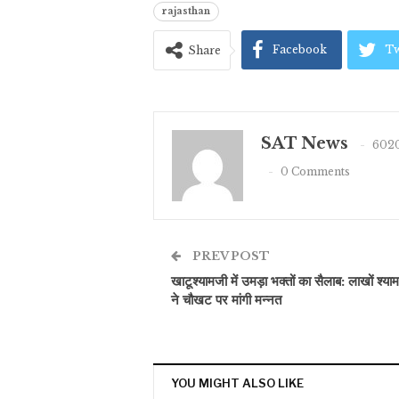
rajasthan
Facebook
Tw
Share
SAT News
6020
0 Comments
PREV POST
खाटूश्यामजी में उमड़ा भक्तों का सैलाब: लाखों श्याम
ने चौखट पर मांगी मन्नत
YOU MIGHT ALSO LIKE