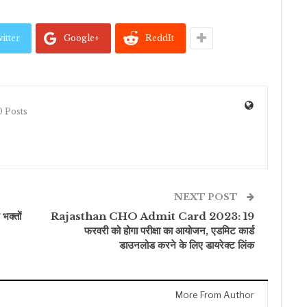
itter
Google+
ReddIt
 Posts
NEXT POST
 भक्तों
Rajasthan CHO Admit Card 2023: 19
फरवरी को होगा परीक्षा का आयोजन, एडमिट कार्ड
डाउनलोड करने के लिए डायरेक्ट लिंक
More From Author