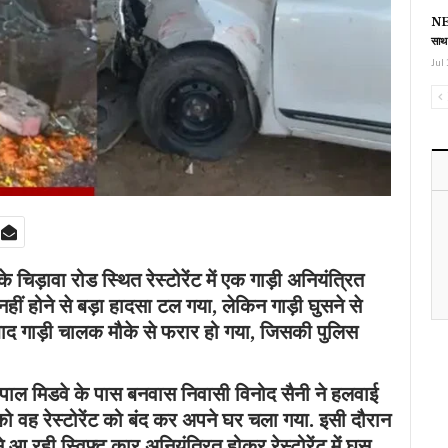
NEE
साथ
Jul 
्र के चिड़ावा रोड स्थित
रेस्टोरेंट में
एक गाड़ी अनियंत्रित
 नहीं होने से बड़ा हादसा टल गया, लेकिन गाड़ी घुसने से
 बाद गाड़ी चालक मौके से फरार हो गया, जिसकी पुलिस
 पाल मिडवे के पास बनवास निवासी विनोद सैनी ने हलवाई
 को वह रेस्टोरेंट को बंद कर अपने घर चला गया. इसी दौरान
आ रही स्विफ्ट कार अनियंत्रित होकर रेस्टोरेंट में घुस