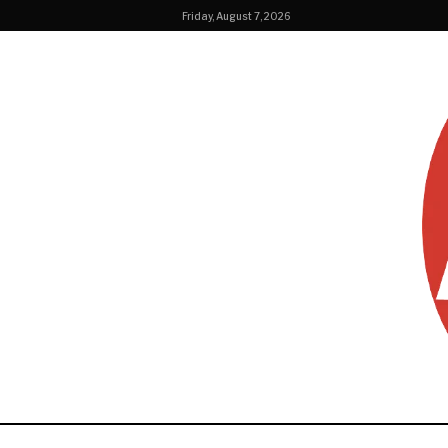
Friday, August 7, 2026