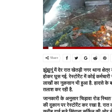
Share
झुंझुनूं में देर रात खेतड़ी नगर थाना क्षेत
होकर घुस गई. रेस्टोरेंट में कोई कर्मचारी
लाखों का नुकसान भी हुआ है. हादसे के
तलाश कर रही है.
जानकारी के अनुसार चिड़ावा रोड स्थित
की दुकान पर रेस्टोरेंट कर रखा है. रात
करीब ढाई बजे सिंघाना सर्किल की ओर से 