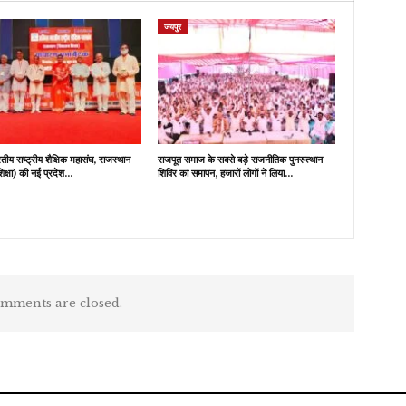
जयपुर
य राष्ट्रीय शैक्षिक महासंघ, राजस्थान
राजपूत समाज के सबसे बड़े राजनीतिक पुनरुत्थान
शिक्षा) की नई प्रदेश…
शिविर का समापन, हजारों लोगों ने लिया…
mments are closed.