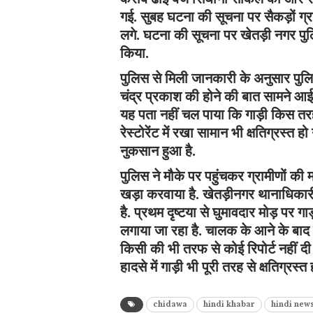
गई. सुबह घटना की सूचना पर सैकड़ों ग्
लगे. घटना की सूचना पर खेतड़ी नगर पु
किया.
पुलिस से मिली जानकारी के अनुसार पुलिस 
चंद्र प्रकाश की होने की बात सामने आई 
यह पता नहीं चल पाया कि गाड़ी किस तरह से र
रेस्टोरेंट में रखा सामान भी क्षतिग्रस्त
नुकसान हुआ है.
पुलिस ने मौके पर पहुंचकर ग्रामीणों की म
खड़ा करवाया है. खेतड़ीनगर थानाधिकारी
है. प्रथम दृष्टया से घुमावदार मोड़ पर गा
लगाया जा रहा है. चालक के आने के बाद 
किसी की भी तरफ से कोई रिपोर्ट नहीं दी
हादसे में गाड़ी भी पूरी तरह से क्षतिग्रस्त
chidawa
hindi khabar
hindi new