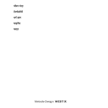
जीवन मंत्र
टेक्नोलॉजी
धर्म ज्ञान
फाइनेंस
यात्रा
Website Design:
WEBTIX