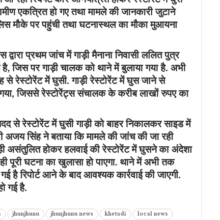
रामीण एकत्रित हो गए तथा मामले की जानकारी जुटाने
लिस मौके पर पहुंची तथा घटनास्थल का मौका मुआयना
द्वारा प्रथम जांच में गाड़ी मैनाना निवासी ललित पुत्र
है, जिस पर गाड़ी चालक को थाने में बुलाया गया है. अभी
ेस्टोरेंट में घुसी. गाड़ी रेस्टोरेंट में घुस जाने से
 हो गया, जिससे रेस्टोरेंट्स संचालक के करीब लाखों रुपए का
दद से रेस्टोरेंट में घुसी गाड़ी को बाहर निकालकर साइड में
 अजय सिंह ने बताया कि मामले की जांच की जा रही
ड़ी असंतुलित होकर हलवाई की रेस्टोरेंट में घुसने का अंदेशा
ही पूरी घटना का खुलासा हो पाएगा. थाने में अभी तक
 गई है रिपोर्ट आने के बाद आवश्यक कार्रवाई की जाएगी.
 हो गई है.
s
jhunjhunu
jhunjhunu news
khetadi
local news