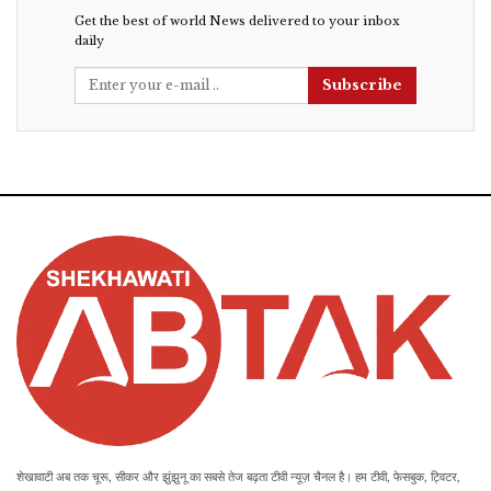
Get the best of world News delivered to your inbox
daily
Subscribe
शेखावाटी अब तक चूरू, सीकर और झुंझुनू का सबसे तेज बढ़ता टीवी न्यूज़ चैनल है। हम टीवी, फेसबुक, ट्विटर,