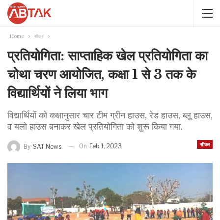
Home
सीकर
प्रतियोगिता: साप्ताहिक खेल प्रतियोगिता का
चोथा चरण आयोजित, कक्षा 1 से 3 तक के
विद्यार्थियों ने लिया भाग
विद्यार्थियों को कक्षानुसार चार टीम ग्रीन हाउस, रेड हाउस, ब्लू हाउस,
व यलो हाउस बनाकर खेल प्रतियोगिता को शुरू किया गया.
सीकर
On
Feb 1, 2023
By
SAT News