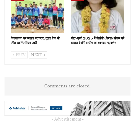
केशवानन्द का जलवा बरकरार, दूसरे दिन भी
नीट-यूजी 2026 में पीसीपी (प्रिंस) सीकर की
जीत का सिलसिला जारी
छात्रा देवांगी दाधीच का शानदार प्रदर्शन
PREV
NEXT
Comments are closed.
- Advertisement -