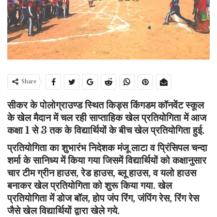
Share
सीकर के पोलोग्राउण्ड स्थित किड्स किंगडम कॉनवेंट स्कूल
के खेल मैदान में चल रही साप्ताहिक खेल प्रतियोगिता में आज
कक्षा 1 से 3 तक के विद्यार्थियों के बीच खेल प्रतियोगिता हुई.
प्रतियोगिता का शुभारंभ निदेशक मंजू लाटा व प्रिंसिपल चन्दा
शर्मा के सानिध्य में किया गया जिसमें विद्यार्थियों को कक्षानुसार
चार टीम ग्रीन हाउस, रेड हाउस, ब्लू हाउस, व यलो हाउस
बनाकर खेल प्रतियोगिता को शुरू किया गया. खेल
प्रतियोगिता में डोज बॉल, होप जंप रिंग, जंपिंग रेस, रिंग रेस
जैसे खेल विद्यार्थियों द्वारा खेले गये.