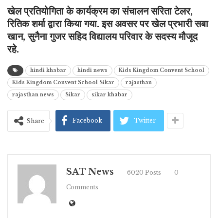
खेल प्रतियोगिता के कार्यक्रम का संचालन सरिता टेलर,
रितिक शर्मा द्वारा किया गया. इस अवसर पर खेल प्रभारी सबा
खान, सुनैना गुजर सहिद विद्यालय परिवार के सदस्य मौजूद
रहे.
hindi khabar
hindi news
Kids Kingdom Convent School
Kids Kingdom Convent School Sikar
rajasthan
rajasthan news
Sikar
sikar khabar
Facebook
Twitter
Share
SAT News
6020 Posts
0
Comments