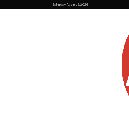
Saturday, August 8, 2026