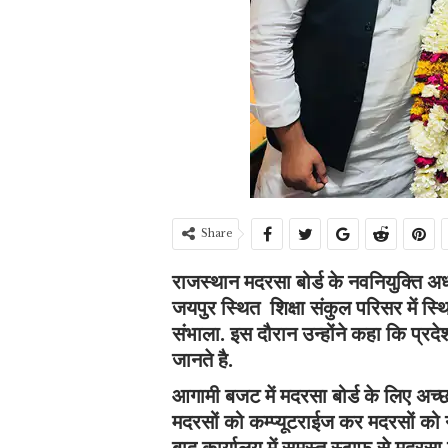
Share
राजस्थान मदरसा बोर्ड के नवनियुक्ति अध
जयपुर स्थित शिक्षा संकुल परिसर में स्थ
संभाला. इस दौरान उन्होंने कहा कि प्रदे
जानते है.
आगामी बजट में मदरसा बोर्ड के लिए अच्छा
मदरसों को कम्प्यूटराईज कर मदरसों को
बाद कार्यालय में समस्त स्टाफ से मदरसा 