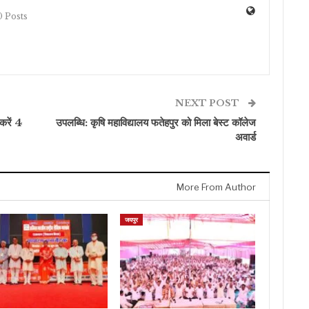
 Posts
NEXT POST
 करें 4
उपलब्धि: कृषि महाविद्यालय फतेहपुर को मिला बेस्ट कॉलेज
अवार्ड
More From Author
जयपुर