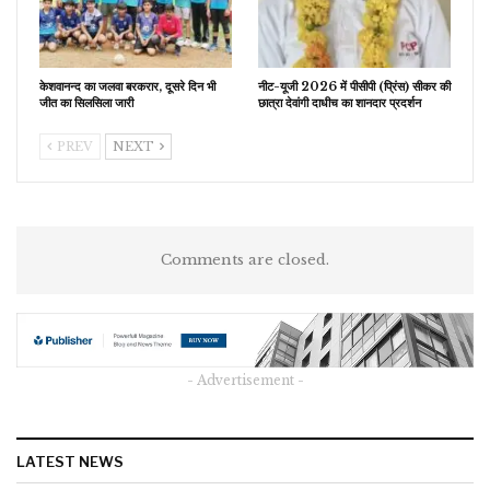
केशवानन्द का जलवा बरकरार, दूसरे दिन भी
नीट-यूजी 2026 में पीसीपी (प्रिंस) सीकर की
जीत का सिलसिला जारी
छात्रा देवांगी दाधीच का शानदार प्रदर्शन
PREV
NEXT
Comments are closed.
- Advertisement -
LATEST NEWS