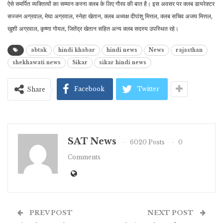
ऐसे समर्पित व्यक्तित्वों का सम्मान करना क्लब के लिए गौरव की बात है। इस अवसर पर क्लब डायरेक्टर
सज्जन अग्रवाल, मेघा अग्रवाल, स्नेहा खेतान, क्लब अध्यक्ष दीपांशु मित्तल, क्लब सचिव अजय मित्तल,
खुशी अग्रवाल, कृष्णा गोयल, जितेंद्र खेतान सहित अन्य क्लब सदस्य उपस्थित रहे।
abtak
hindi khabar
hindi news
News
rajasthan
shekhawati news
Sikar
sikar hindi news
Facebook
Twitter
Share
SAT News
6020 Posts
0
Comments
PREV POST
NEXT POST