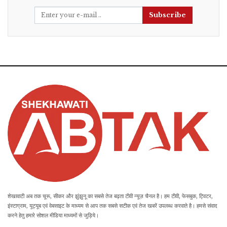
Subscribe
शेखावाटी अब तक चूरू, सीकर और झुंझुनू का सबसे तेज बढ़ता टीवी न्यूज़ चैनल है। हम टीवी, फेसबुक, ट्विटर,
इंस्टाग्राम, यूट्यूब एवं वेबसाइट के माध्यम से आप तक सबसे सटीक एवं तेज खबरें उपलब्ध करवाते है। हमसे संवाद
करने हेतु हमारे सोशल मीडिया माध्यमों से जुड़िये।