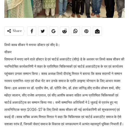
Share
लियो क्लब सीकर ने मनाया डॉक्टर एवं सीए डे।
सीकर
विश्वभर में मनाए जाने वाले डॉक्टर डे एवं चार्टर्ड अकाउंटेंट (सीए) डे के अवसर पर लियो क्लब सीकर की
नवनिर्वाचित कार्यकारिणी ने शहर के प्रतिष्ठित चिकित्सकों एवं चार्टर्ड अकाउंटेंट्स के घर एवं कार्यालय
पहुंचकर उनका सम्मान किया। क्लब अध्यक्ष लियो दीपांशु मित्तल ने बताया कि क्लब सदस्यों ने सम्मान
स्वरूप प्रशस्ति-पत्र एवं पौधा भेंट कर उनके समाज के प्रति उत्कृष्ट योगदान के लिए आभार व्यक्त
किया।इस अवसर पर डॉ. प्रदीप जैन, डॉ. प्रीति जैन, डॉ. हंसा जांगिड़,सीए राजीव लोचन शर्मा, सीए
महेंद्र जालान, सीए राजेश अग्रवाल, एवं सीए आशीष काबरा सहित अन्य प्रतिष्ठित चिकित्सकों एवं
चार्टर्ड अकाउंटेंट्स का सम्मान किया गया। सभी सम्मानित अतिथियों ने 1 जुलाई से प्रारंभ हुए नए
लायनिस्टिक सत्र 2026-27 के लिए लियो क्लब सीकर की नई कार्यकारिणी को शुभकामनाएं एवं
बधाई दी।क्लब सचिव अजय मित्तल मित्तल ने कहा कि चिकित्सक एवं चार्टर्ड अकाउंटेंट समाज के ऐसे
सशक्त स्तंभ हैं, जिनकी सेवाएं समाज के विकास एवं जनकल्याण में अत्यंत महत्वपूर्ण भूमिका निभाती हैं।