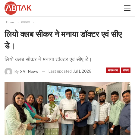
Home
राजस्थान
लियो क्लब सीकर ने मनाया डॉक्टर एवं सीए
डे।
लियो क्लब सीकर ने मनाया डॉक्टर एवं सीए डे।
राजस्थान
सीकर
Last updated
Jul 1, 2026
By
SAT News