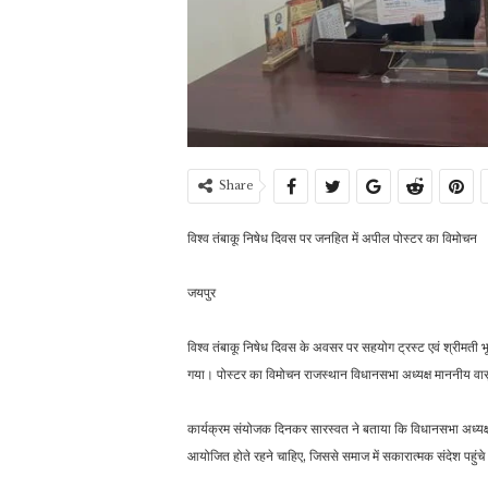
Share
विश्व तंबाकू निषेध दिवस पर जनहित में अपील पोस्टर का विमोचन
जयपुर
विश्व तंबाकू निषेध दिवस के अवसर पर सहयोग ट्रस्ट एवं श्रीमती भू
गया। पोस्टर का विमोचन राजस्थान विधानसभा अध्यक्ष माननीय वास
कार्यक्रम संयोजक दिनकर सारस्वत ने बताया कि विधानसभा अध्यक्ष
आयोजित होते रहने चाहिए, जिससे समाज में सकारात्मक संदेश पहुंचे