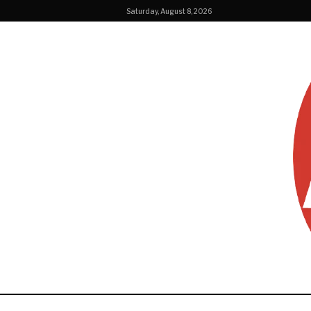
Saturday, August 8, 2026