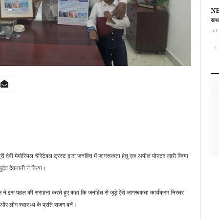
NEE
साथ
Jul 
री देवी मेमोरियल चैरिटेबल ट्रस्ट द्वारा जनहित में जागरूकता हेतु एक अपील पोस्टर जारी किया
ुदेव देवनानी ने किया।
 ने इस पहल की सराहना करते हुए कहा कि जनहित से जुड़े ऐसे जागरूकता कार्यक्रम निरंतर
 और लोग स्वास्थ्य के प्रति सजग बनें।