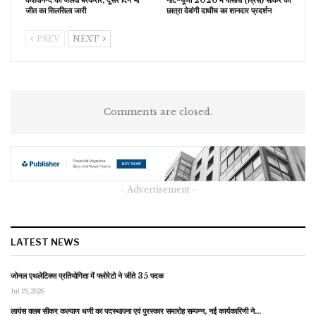
जीत का सिलसिला जारी
छात्रा देवांगी दाधीच का शानदार प्रदर्शन
PREV
NEXT
Comments are closed.
- Advertisement -
LATEST NEWS
जोनल एथलेटिक्स प्रतियोगिता में फ्लोरेटो ने जीते 35 पदक
Jul 19, 2026
लायंस क्लब सीकर कल्याण धणी का पदस्थापना एवं पुरस्कार समारोह सम्पन्न, नई कार्यकारिणी ने…