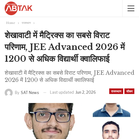
Home
राजस्थान
शेखावाटी में मैट्रिक्स का सबसे विराट
परिणाम, JEE Advanced 2026 में
1200 से अधिक विद्यार्थी क्वालिफाई
शेखावाटी में मैट्रिक्स का सबसे विराट परिणाम, JEE Advanced
2026 में 1200 से अधिक विद्यार्थी क्वालिफाई
राजस्थान
सीकर
Last updated
Jun 2, 2026
By
SAT News