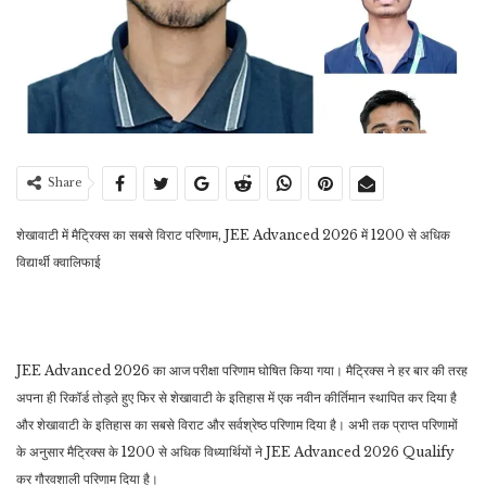
Share
शेखावाटी में मैट्रिक्स का सबसे विराट परिणाम, JEE Advanced 2026 में 1200 से अधिक
विद्यार्थी क्वालिफाई
JEE Advanced 2026 का आज परीक्षा परिणाम घोषित किया गया। मैट्रिक्स ने हर बार की तरह
अपना ही रिकॉर्ड तोड़ते हुए फिर से शेखावाटी के इतिहास में एक नवीन कीर्तिमान स्थापित कर दिया है
और शेखावाटी के इतिहास का सबसे विराट और सर्वश्रेष्ठ परिणाम दिया है। अभी तक प्राप्त परिणामों
के अनुसार मैट्रिक्स के 1200 से अधिक विध्यार्थियों ने JEE Advanced 2026 Qualify
कर गौरवशाली परिणाम दिया है।