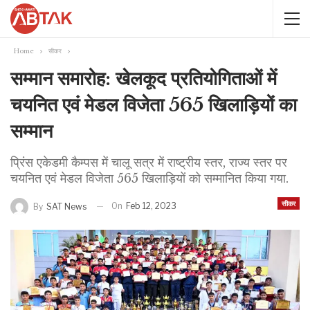
Home
सीकर
सम्मान समारोह: खेलकूद प्रतियोगिताओं में
चयनित एवं मेडल विजेता 565 खिलाड़ियों का
सम्मान
प्रिंस एकेडमी कैम्पस में चालू सत्र में राष्ट्रीय स्तर, राज्य स्तर पर
चयनित एवं मेडल विजेता 565 खिलाड़ियों को सम्मानित किया गया.
सीकर
On
Feb 12, 2023
By
SAT News