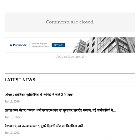
Comments are closed.
- Advertisement -
LATEST NEWS
जोनल एथलेटिक्स प्रतियोगिता में फ्लोरेटो ने जीते 35 पदक
Jul 19, 2026
लायंस क्लब सीकर कल्याण धणी का पदस्थापना एवं पुरस्कार समारोह सम्पन्न, नई कार्यकारिणी ने…
Jul 19, 2026
केशवानन्द का जलवा बरकरार, दूसरे दिन भी जीत का सिलसिला जारी
Jul 19, 2026