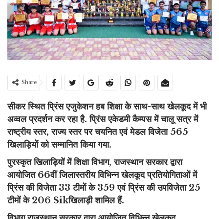
Share
सीकर
स्थित प्रिंस एजुकेशन हब शिक्षा के साथ-साथ खेलकूद में भी
अव्वल प्रदर्शन कर रहा है. प्रिंस एकेडमी कैम्पस में चालू सत्र में
राष्ट्रीय स्तर, राज्य स्तर पर चयनित एवं मेडल विजेता 565
खिलाड़ियों को सम्मानित किया गया.
पुरस्कृत खिलाड़ियों में शिक्षा विभाग, राजस्थान सरकार द्वारा
आयोजित 66वीं जिलास्तरीय विभिन्न खेलकूद प्रतियोगिताओं में
प्रिंस की विजेता 33 टीमों के 359 एवं प्रिंस की उपविजेता 25
टीमों के 206 Sik
खिलाड़ी शामिल हैं.
विभाग राजस्थान सरकार द्वारा आयोजित विभिन्न खेलकूद