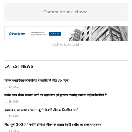
Comments are closed.
- Advertisement -
LATEST NEWS
जोनल एथलेटिक्स प्रतियोगिता में फ्लोरेटो ने जीते 35 पदक
Jul 19, 2026
लायंस क्लब सीकर कल्याण धणी का पदस्थापना एवं पुरस्कार समारोह सम्पन्न, नई कार्यकारिणी ने…
Jul 19, 2026
केशवानन्द का जलवा बरकरार, दूसरे दिन भी जीत का सिलसिला जारी
Jul 19, 2026
नीट-यूजी 2026 में पीसीपी (प्रिंस) सीकर की छात्रा देवांगी दाधीच का शानदार प्रदर्शन
Jul 18, 2026