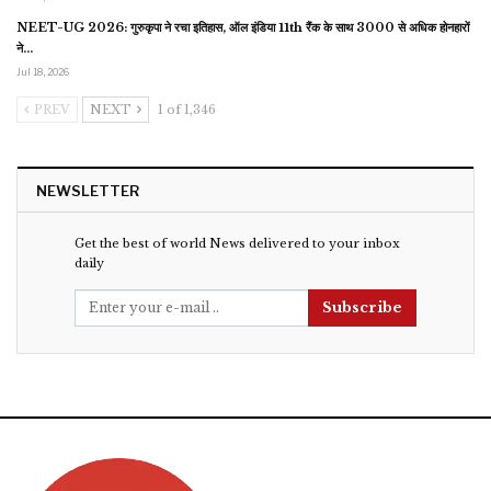
NEET-UG 2026: गुरुकृपा ने रचा इतिहास, ऑल इंडिया 11th रैंक के साथ 3000 से अधिक होनहारों
ने…
Jul 18, 2026
PREV
NEXT
1 of 1,346
NEWSLETTER
Get the best of world News delivered to your inbox
daily
Subscribe