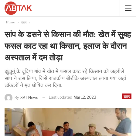
Home
झुंझुनूं
सांप के डसने से किसान की मौत: खेत में सुबह
फसल काट रहा था किसान, इलाज के दौरान
अस्पताल में दम तोड़ा
झुंझुनूं के दूदिया गांव में खेत मे फसल काट रहें किसान को जहरीले
सांप ने डस लिया, जिसे राजकीय बीडीके अस्पताल लाया गया जहां
डॉक्टरों ने मृत घोषित कर दिया.
झुंझुनूं
Last updated
Mar 12, 2023
By
SAT News