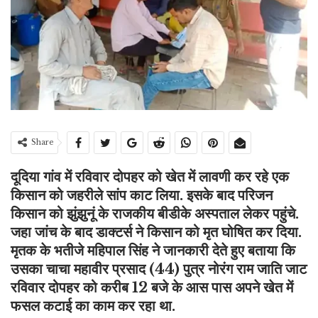
Share
दूदिया गांव में रविवार दोपहर को खेत में लावणी कर रहे एक
किसान को जहरीले सांप काट लिया. इसके बाद परिजन
किसान को झुंझुनूं के राजकीय बीडीके अस्पताल लेकर पहुंचे.
जहा जांच के बाद डाक्टर्स ने किसान को मृत घोषित कर दिया.
मृतक के भतीजे महिपाल सिंह ने जानकारी देते हुए बताया कि
उसका चाचा महावीर प्रसाद (44) पुत्र नोरंग राम जाति जाट
रविवार दोपहर को करीब 12 बजे के आस पास अपने खेत में
फसल कटाई का काम कर रहा था.