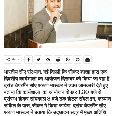
Share
भारतीय सीए संस्थान, नई दिल्ली कि सीकर शाखा द्वारा एक
दिवसीय कार्यशाला का आयोजन दिसम्बर को किया जा रहा है.
ब्रांच चेयरमैंन सीए अरूण भास्कर ने उक्त जानकारी देते हुए
बताया कि
कार्यशाला
का आयोजन दोपहर 1.30 बजे से
प्रांरम्भ होकर सांयकाल 8 बजे तक होटल रॉयल इन, कल्याण
सर्किल के पास, सीकर मे किया जायेगा. ब्रांच चेयरमैंन सीए
अरूण भास्कर ने बताया कि उद्घाटन सत्र में मुख्य अतिथि