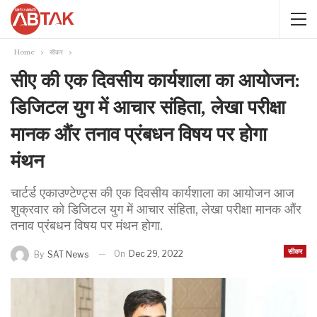
Home
सीकर
सीए की एक दिवसीय कार्यशाला का आयोजन:
डिजिटल युग में आचार संहिता, लेखा परीक्षा
मानक औंर तनाव प्रंबधन विषय पर होगा
मंथन
चार्टर्ड एकाउण्टेण्ट्स की एक दिवसीय कार्यशाला का आयोजन आज
शुक्रवार को डिजिटल युग में आचार संहिता, लेखा परीक्षा मानक औंर
तनाव प्रंबधन विषय पर मंथन होगा.
सीकर
On
Dec 29, 2022
By
SAT News