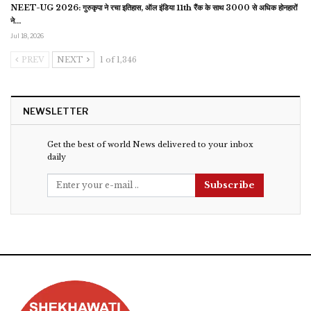
NEET-UG 2026: गुरुकृपा ने रचा इतिहास, ऑल इंडिया 11th रैंक के साथ 3000 से अधिक होनहारों
ने…
Jul 18, 2026
PREV
NEXT
1 of 1,346
NEWSLETTER
Get the best of world News delivered to your inbox
daily
Subscribe