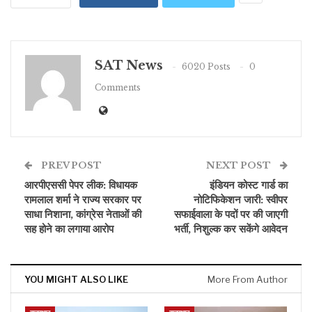
SAT News
6020 Posts
0
Comments
PREV POST
NEXT POST
आरपीएससी पेपर लीक: विधायक
इंडियन कोस्ट गार्ड का
रामलाल शर्मा ने राज्य सरकार पर
नोटिफिकेशन जारी: स्वीपर
साधा निशाना, कांग्रेस नेताओं की
सफाईवाला के पदों पर की जाएगी
सह होने का लगाया आरोप
भर्ती, निशुल्क कर सकेंगे आवेदन
YOU MIGHT ALSO LIKE
More From Author