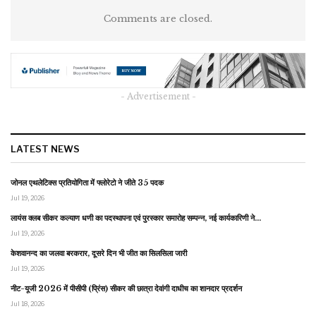
Comments are closed.
- Advertisement -
LATEST NEWS
जोनल एथलेटिक्स प्रतियोगिता में फ्लोरेटो ने जीते 35 पदक
Jul 19, 2026
लायंस क्लब सीकर कल्याण धणी का पदस्थापना एवं पुरस्कार समारोह सम्पन्न, नई कार्यकारिणी ने…
Jul 19, 2026
केशवानन्द का जलवा बरकरार, दूसरे दिन भी जीत का सिलसिला जारी
Jul 19, 2026
नीट-यूजी 2026 में पीसीपी (प्रिंस) सीकर की छात्रा देवांगी दाधीच का शानदार प्रदर्शन
Jul 18, 2026