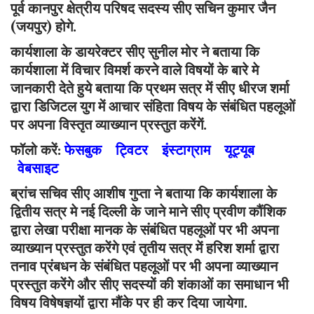
पूर्व कानपुर क्षेत्रीय परिषद सदस्य सीए सचिन कुमार जैन
(जयपुर) होगे.
कार्यशाला के डायरेक्टर सीए सुनील मोर ने बताया कि
कार्यशाला में विचार विमर्श करने वाले विषयों के बारे मे
जानकारी देते हुये बताया कि प्रथम सत्र में सीए धीरज शर्मा
द्वारा डिजिटल युग में आचार संहिता विषय के संबंधित पहलूओं
पर अपना विस्तृत व्याख्यान प्रस्तुत करेंगें.
फॉलो करें:
फेसबुक
ट्विटर
इंस्टाग्राम
यूट्यूब
वेबसाइट
ब्रांच सचिव सीए आशीष गुप्ता ने बताया कि कार्यशाला के
द्वितीय सत्र मे नई दिल्ली के जाने माने सीए प्रवीण कौंशिक
द्वारा लेखा परीक्षा मानक के संबंधित पहलूओं पर भी अपना
व्याख्यान प्रस्तुत करेंगे एवं तृतीय सत्र में हरिश शर्मा द्वारा
तनाव प्रंबधन के संबंधित पहलूओं पर भी अपना व्याख्यान
प्रस्तुत करेंगे और सीए सदस्यों की शंकाओं का समाधान भी
विषय विषेषज्ञयों द्वारा मौंके पर ही कर दिया जायेगा.