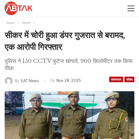
Home
राजस्थान
सीकर में चोरी हुआ डंपर गुजरात से बरामद,
एक आरोपी गिरफ्तार
पुलिस ने 150 CCTV फुटेज खंगाले, 900 किलोमीटर तक किया
पीछा
राजस्थान
सीकर
On
Nov 28, 2025
By
SAT News