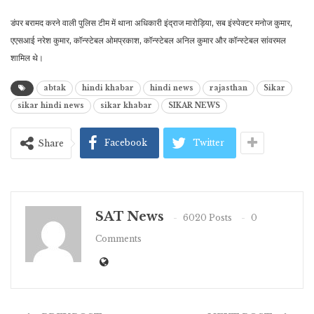
डंपर बरामद करने वाली पुलिस टीम में थाना अधिकारी इंद्राज मारोड़िया, सब इंस्पेक्टर मनोज कुमार,
एएसआई नरेश कुमार, कॉन्स्टेबल ओमप्रकाश, कॉन्स्टेबल अनिल कुमार और कॉन्स्टेबल सांवरमल
शामिल थे।
abtak
hindi khabar
hindi news
rajasthan
Sikar
sikar hindi news
sikar khabar
SIKAR NEWS
Facebook
Twitter
Share
SAT News
6020 Posts
0
Comments