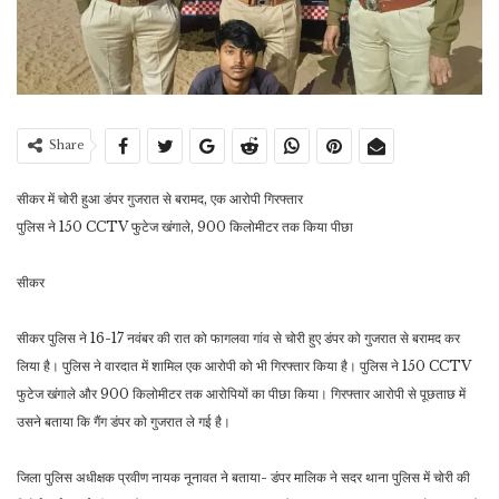
Share
सीकर में चोरी हुआ डंपर गुजरात से बरामद, एक आरोपी गिरफ्तार
पुलिस ने 150 CCTV फुटेज खंगाले, 900 किलोमीटर तक किया पीछा
सीकर
सीकर पुलिस ने 16-17 नवंबर की रात को फागलवा गांव से चोरी हुए डंपर को गुजरात से बरामद कर
लिया है। पुलिस ने वारदात में शामिल एक आरोपी को भी गिरफ्तार किया है। पुलिस ने 150 CCTV
फुटेज खंगाले और 900 किलोमीटर तक आरोपियों का पीछा किया। गिरफ्तार आरोपी से पूछताछ में
उसने बताया कि गैंग डंपर को गुजरात ले गई है।
जिला पुलिस अधीक्षक प्रवीण नायक नूनावत ने बताया- डंपर मालिक ने सदर थाना पुलिस में चोरी की