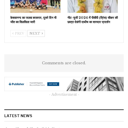
केशवानन्द का जलवा बरकरार, दूसरे दिन भी
नीट-यूजी 2026 में पीसीपी (प्रिंस) सीकर की
जीत का सिलसिला जारी
छात्रा देवांगी दाधीच का शानदार प्रदर्शन
PREV
NEXT
Comments are closed.
- Advertisement -
LATEST NEWS